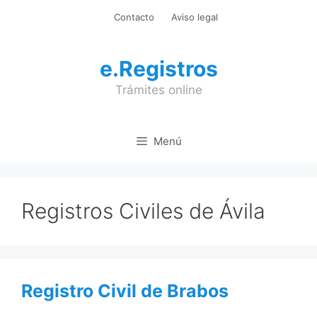
Saltar
Contacto
Aviso legal
al
contenido
e.Registros
Trámites online
Menú
Registros Civiles de Ávila
Registro Civil de Brabos