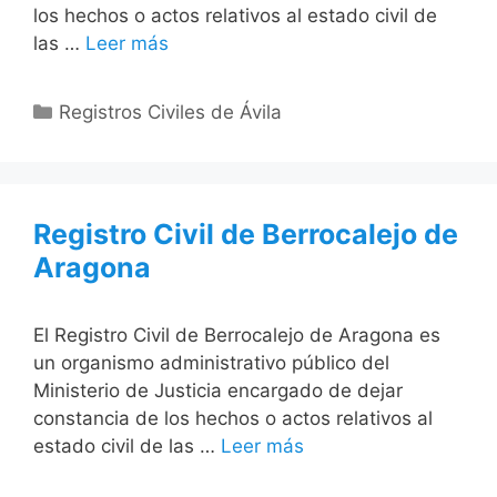
los hechos o actos relativos al estado civil de
las …
Leer más
Categorías
Registros Civiles de Ávila
Registro Civil de Berrocalejo de
Aragona
El Registro Civil de Berrocalejo de Aragona es
un organismo administrativo público del
Ministerio de Justicia encargado de dejar
constancia de los hechos o actos relativos al
estado civil de las …
Leer más