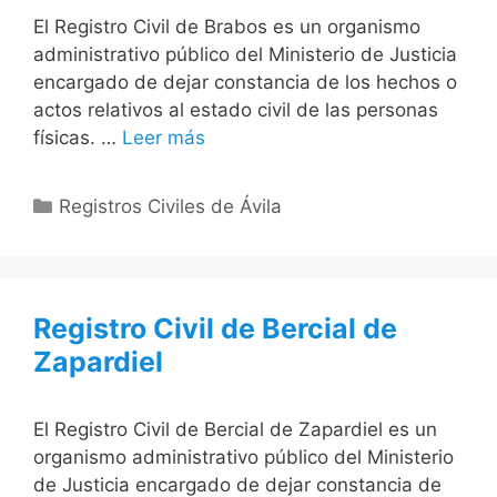
El Registro Civil de Brabos es un organismo
administrativo público del Ministerio de Justicia
encargado de dejar constancia de los hechos o
actos relativos al estado civil de las personas
físicas. …
Leer más
Categorías
Registros Civiles de Ávila
Registro Civil de Bercial de
Zapardiel
El Registro Civil de Bercial de Zapardiel es un
organismo administrativo público del Ministerio
de Justicia encargado de dejar constancia de