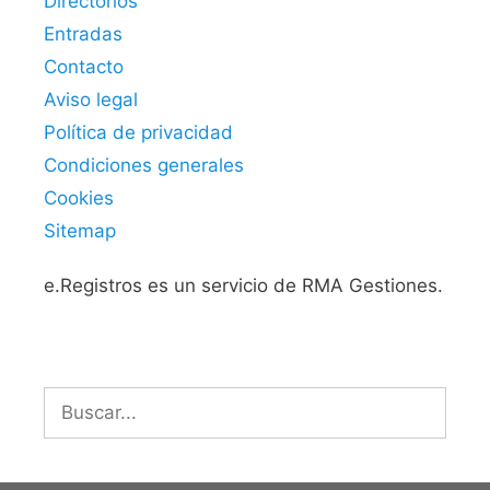
Directorios
Entradas
Contacto
Aviso legal
Política de privacidad
Condiciones generales
Cookies
Sitemap
e.Registros es un servicio de RMA Gestiones.
Buscar: