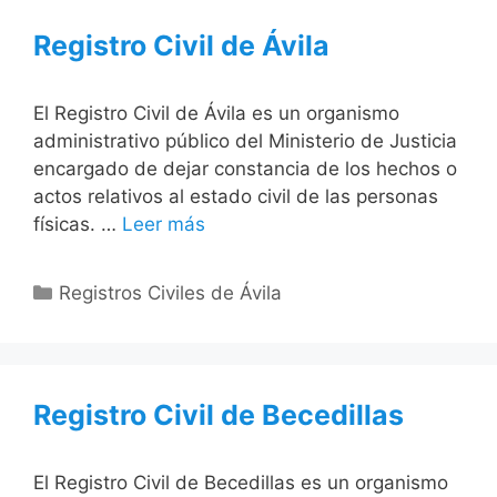
Registro Civil de Ávila
El Registro Civil de Ávila es un organismo
administrativo público del Ministerio de Justicia
encargado de dejar constancia de los hechos o
actos relativos al estado civil de las personas
físicas. …
Leer más
Categorías
Registros Civiles de Ávila
Registro Civil de Becedillas
El Registro Civil de Becedillas es un organismo