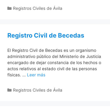
Categorías
Registros Civiles de Ávila
Registro Civil de Becedas
El Registro Civil de Becedas es un organismo
administrativo público del Ministerio de Justicia
encargado de dejar constancia de los hechos o
actos relativos al estado civil de las personas
físicas. …
Leer más
Categorías
Registros Civiles de Ávila