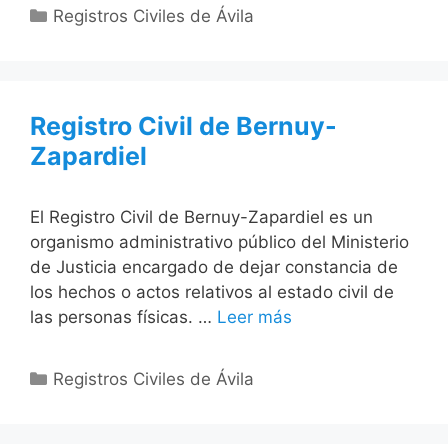
Categorías
Registros Civiles de Ávila
Registro Civil de Bernuy-
Zapardiel
El Registro Civil de Bernuy-Zapardiel es un
organismo administrativo público del Ministerio
de Justicia encargado de dejar constancia de
los hechos o actos relativos al estado civil de
las personas físicas. …
Leer más
Categorías
Registros Civiles de Ávila