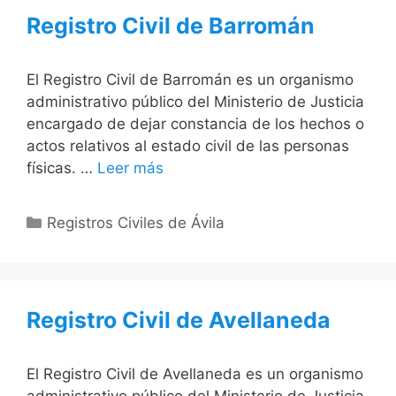
Registro Civil de Barromán
El Registro Civil de Barromán es un organismo
administrativo público del Ministerio de Justicia
encargado de dejar constancia de los hechos o
actos relativos al estado civil de las personas
físicas. …
Leer más
Categorías
Registros Civiles de Ávila
Registro Civil de Avellaneda
El Registro Civil de Avellaneda es un organismo