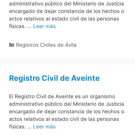
administrativo público del Ministerio de Justicia
encargado de dejar constancia de los hechos o
actos relativos al estado civil de las personas
físicas. …
Leer más
Categorías
Registros Civiles de Ávila
Registro Civil de Aveinte
El Registro Civil de Aveinte es un organismo
administrativo público del Ministerio de Justicia
encargado de dejar constancia de los hechos o
actos relativos al estado civil de las personas
físicas. …
Leer más