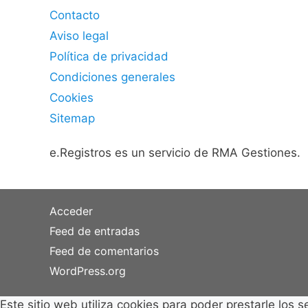
Contacto
Aviso legal
Política de privacidad
Condiciones generales
Cookies
Sitemap
e.Registros es un servicio de RMA Gestiones.
Acceder
Feed de entradas
Feed de comentarios
WordPress.org
Este sitio web utiliza cookies para poder prestarle los s