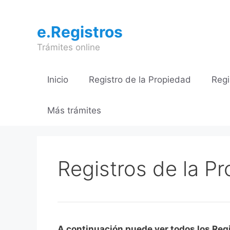
Saltar
al
e.Registros
contenido
Trámites online
Inicio
Registro de la Propiedad
Regi
Más trámites
Registros de la P
A continuación puede ver todos los Regi