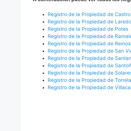
Registro de la Propiedad de Castro
Registro de la Propiedad de Lared
Registro de la Propiedad de Potes
Registro de la Propiedad de Ramal
Registro de la Propiedad de Reino
Registro de la Propiedad de San Vi
Registro de la Propiedad de Santa
Registro de la Propiedad de Santo
Registro de la Propiedad de Solare
Registro de la Propiedad de Torrel
Registro de la Propiedad de Villaca