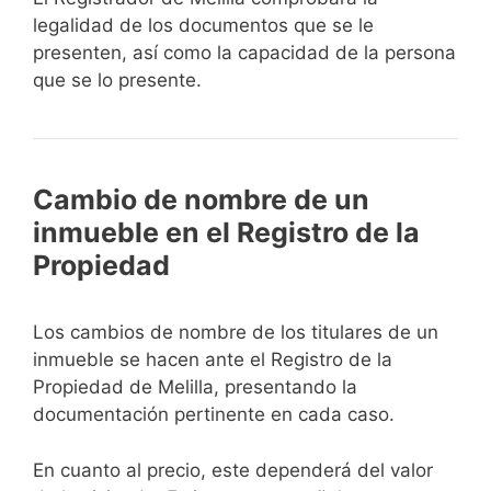
legalidad de los documentos que se le
presenten, así como la capacidad de la persona
que se lo presente.
Cambio de nombre de un
inmueble en el Registro de la
Propiedad
Los cambios de nombre de los titulares de un
inmueble se hacen ante el Registro de la
Propiedad de Melilla, presentando la
documentación pertinente en cada caso.
En cuanto al precio, este dependerá del valor