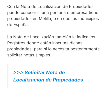
Con la Nota de Localización de Propiedades
puede conocer si una persona o empresa tiene
propiedades en Melilla, o en qué los municipios
de España.
La Nota de Localización también le indica los
Registros donde están inscritas dichas
propiedades, para si lo necesita posteriormente
solicitar notas simples.
>>> Solicitar Nota de
Localización de Propiedades