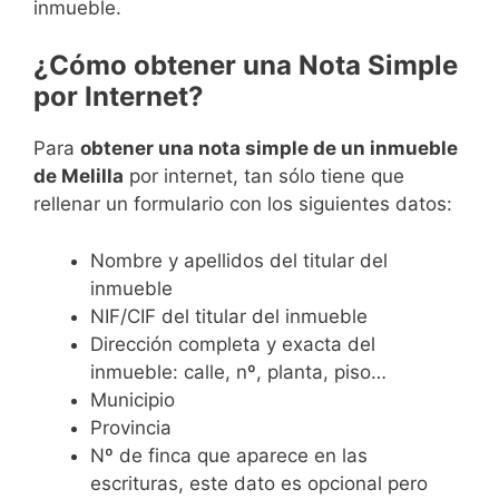
inmueble.
¿Cómo obtener una Nota Simple
por Internet?
Para
obtener una nota simple de un inmueble
de Melilla
por internet, tan sólo tiene que
rellenar un formulario con los siguientes datos:
Nombre y apellidos del titular del
inmueble
NIF/CIF del titular del inmueble
Dirección completa y exacta del
inmueble: calle, nº, planta, piso…
Municipio
Provincia
Nº de finca que aparece en las
escrituras, este dato es opcional pero