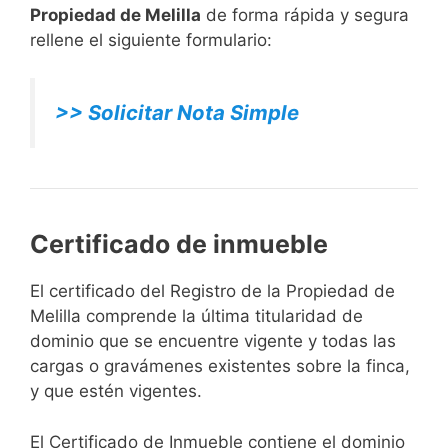
Propiedad de Melilla
de forma rápida y segura
rellene el siguiente formulario:
>> Solicitar Nota Simple
Certificado de inmueble
El certificado del Registro de la Propiedad de
Melilla comprende la última titularidad de
dominio que se encuentre vigente y todas las
cargas o gravámenes existentes sobre la finca,
y que estén vigentes.
El Certificado de Inmueble contiene el dominio