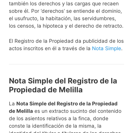
también los derechos y las cargas que recaen
sobre él. Por ‘derechos’ se entiende el dominio,
el usufructo, la habitación, las servidumbres,
los censos, la hipoteca y el derecho de retracto.
El Registro de la Propiedad da publicidad de los
actos inscritos en él a través de la
Nota Simple
.
Nota Simple del Registro de la
Propiedad de Melilla
La
Nota Simple del Registro de la Propiedad
de Melilla
es un extracto sucinto del contenido
de los asientos relativos a la finca, donde
conste la identificación de la misma, la