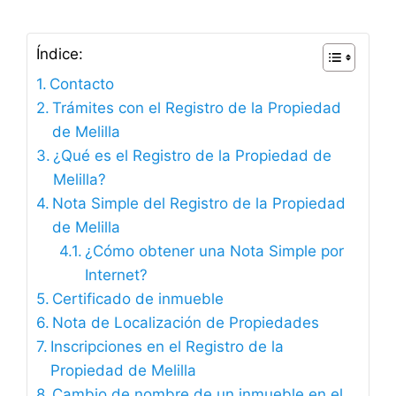
Índice:
Contacto
Trámites con el Registro de la Propiedad
de Melilla
¿Qué es el Registro de la Propiedad de
Melilla?
Nota Simple del Registro de la Propiedad
de Melilla
¿Cómo obtener una Nota Simple por
Internet?
Certificado de inmueble
Nota de Localización de Propiedades
Inscripciones en el Registro de la
Propiedad de Melilla
Cambio de nombre de un inmueble en el