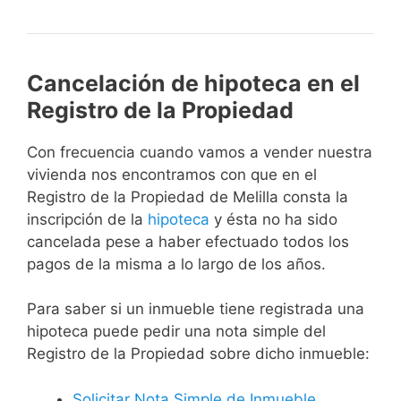
Cancelación de hipoteca en el
Registro de la Propiedad
Con frecuencia cuando vamos a vender nuestra
vivienda nos encontramos con que en el
Registro de la Propiedad de Melilla consta la
inscripción de la
hipoteca
y ésta no ha sido
cancelada pese a haber efectuado todos los
pagos de la misma a lo largo de los años.
Para saber si un inmueble tiene registrada una
hipoteca puede pedir una nota simple del
Registro de la Propiedad sobre dicho inmueble:
Solicitar Nota Simple de Inmueble