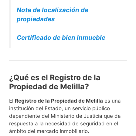
Nota de localización de
propiedades
Certificado de bien inmueble
¿Qué es el Registro de la
Propiedad de Melilla?
El
Registro de la Propiedad de Melilla
es una
institución del Estado, un servicio público
dependiente del Ministerio de Justicia que da
respuesta a la necesidad de seguridad en el
ámbito del mercado inmobiliario.