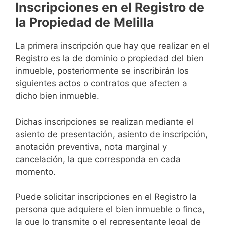
Inscripciones en el Registro de
la Propiedad de Melilla
La primera inscripción que hay que realizar en el
Registro es la de dominio o propiedad del bien
inmueble, posteriormente se inscribirán los
siguientes actos o contratos que afecten a
dicho bien inmueble.
Dichas inscripciones se realizan mediante el
asiento de presentación, asiento de inscripción,
anotación preventiva, nota marginal y
cancelación, la que corresponda en cada
momento.
Puede solicitar inscripciones en el Registro la
persona que adquiere el bien inmueble o finca,
la que lo transmite o el representante legal de