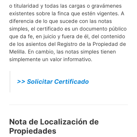
o titularidad y todas las cargas o gravámenes
existentes sobre la finca que estén vigentes. A
diferencia de lo que sucede con las notas
simples, el certificado es un documento público
que da fe, en juicio y fuera de él, del contenido
de los asientos del Registro de la Propiedad de
Melilla. En cambio, las notas simples tienen
simplemente un valor informativo.
>> Solicitar Certificado
Nota de Localización de
Propiedades