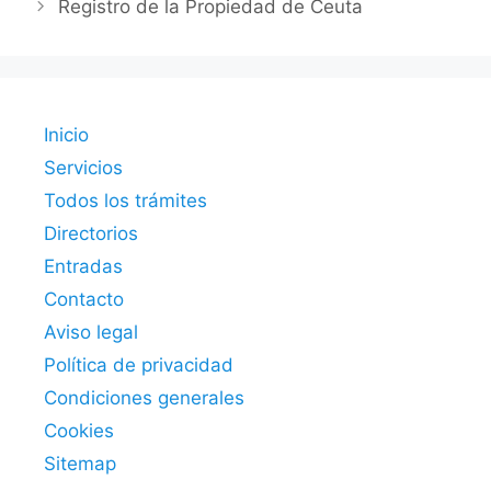
Registro de la Propiedad de Ceuta
Inicio
Servicios
Todos los trámites
Directorios
Entradas
Contacto
Aviso legal
Política de privacidad
Condiciones generales
Cookies
Sitemap