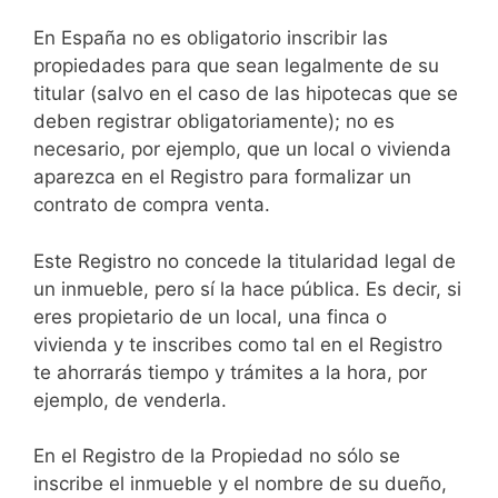
En España no es obligatorio inscribir las
propiedades para que sean legalmente de su
titular (salvo en el caso de las hipotecas que se
deben registrar obligatoriamente); no es
necesario, por ejemplo, que un local o vivienda
aparezca en el Registro para formalizar un
contrato de compra venta.
Este Registro no concede la titularidad legal de
un inmueble, pero sí la hace pública. Es decir, si
eres propietario de un local, una finca o
vivienda y te inscribes como tal en el Registro
te ahorrarás tiempo y trámites a la hora, por
ejemplo, de venderla.
En el Registro de la Propiedad no sólo se
inscribe el inmueble y el nombre de su dueño,