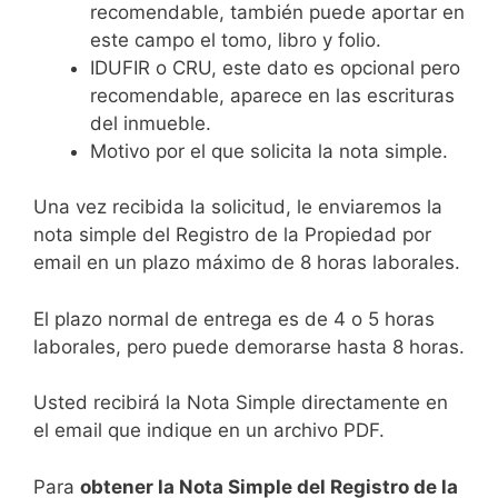
recomendable, también puede aportar en
este campo el tomo, libro y folio.
IDUFIR o CRU, este dato es opcional pero
recomendable, aparece en las escrituras
del inmueble.
Motivo por el que solicita la nota simple.
Una vez recibida la solicitud, le enviaremos la
nota simple del Registro de la Propiedad por
email en un plazo máximo de 8 horas laborales.
El plazo normal de entrega es de 4 o 5 horas
laborales, pero puede demorarse hasta 8 horas.
Usted recibirá la Nota Simple directamente en
el email que indique en un archivo PDF.
Para
obtener la Nota Simple del Registro de la