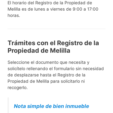
El horario del Registro de la Propiedad de
Melilla es de lunes a viernes de 9:00 a 17:00
horas.
Trámites con el Registro de la
Propiedad de Melilla
Seleccione el documento que necesita y
solicítelo rellenando el formulario sin necesidad
de desplazarse hasta el Registro de la
Propiedad de Melilla para solicitarlo ni
recogerlo.
Nota simple de bien inmueble