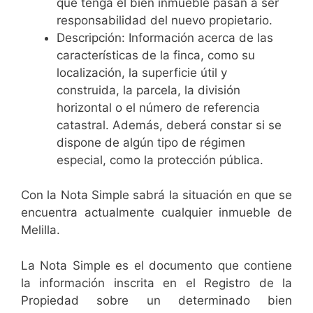
que tenga el bien inmueble pasan a ser
responsabilidad del nuevo propietario.
Descripción: Información acerca de las
características de la finca, como su
localización, la superficie útil y
construida, la parcela, la división
horizontal o el número de referencia
catastral. Además, deberá constar si se
dispone de algún tipo de régimen
especial, como la protección pública.
Con la Nota Simple sabrá la situación en que se
encuentra actualmente cualquier inmueble de
Melilla.
La Nota Simple es el documento que contiene
la información inscrita en el Registro de la
Propiedad sobre un determinado bien