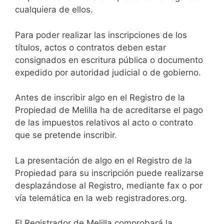
cualquiera de ellos.
Para poder realizar las inscripciones de los
títulos, actos o contratos deben estar
consignados en escritura pública o documento
expedido por autoridad judicial o de gobierno.
Antes de inscribir algo en el Registro de la
Propiedad de Melilla ha de acreditarse el pago
de las impuestos relativos al acto o contrato
que se pretende inscribir.
La presentación de algo en el Registro de la
Propiedad para su inscripción puede realizarse
desplazándose al Registro, mediante fax o por
vía telemática en la web registradores.org.
El Registrador de Melilla comprobará la