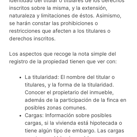
identidad del titular o titulares de los derechos
inscritos sobre la misma, y la extensión,
naturaleza y limitaciones de éstos. Asimismo,
se harán constar las prohibiciones o
restricciones que afecten a los titulares o
derechos inscritos.
Los aspectos que recoge la nota simple del
registro de la propiedad tienen que ver con:
La titularidad: El nombre del titular o
titulares, y la forma de la titularidad.
Conocer el propietario del inmueble,
además de la participación de la finca en
posibles zonas comunes.
Cargas: Información sobre posibles
cargas, si la vivienda está hipotecada o
tiene algún tipo de embargo. Las cargas