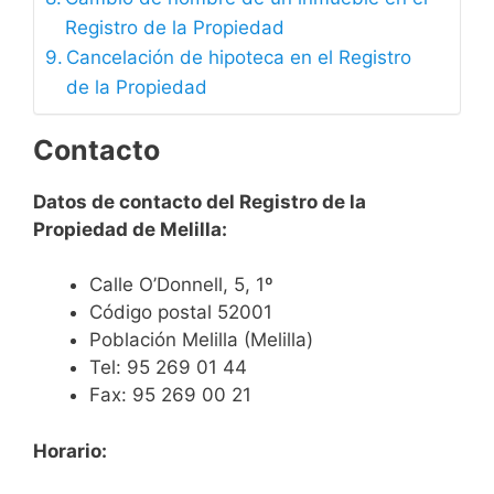
Registro de la Propiedad
Cancelación de hipoteca en el Registro
de la Propiedad
Contacto
Datos de contacto del Registro de la
Propiedad de Melilla:
Calle O’Donnell, 5, 1º
Código postal 52001
Población Melilla (Melilla)
Tel: 95 269 01 44
Fax: 95 269 00 21
Horario: