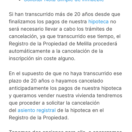
Si han transcurrido más de 20 años desde que
finalizamos los pagos de nuestra
hipoteca
no
será necesario llevar a cabo los trámites de
cancelación, ya que transcurrido ese tiempo, el
Registro de la Propiedad de Melilla procederá
automáticamente a la cancelación de la
inscripción sin coste alguno.
En el supuesto de que no haya transcurrido ese
plazo de 20 años o hayamos cancelado
anticipadamente los pagos de nuestra hipoteca
y queramos vender nuestra vivienda tendremos
que proceder a solicitar la cancelación
del
asiento registral
de la hipoteca en el
Registro de la Propiedad.