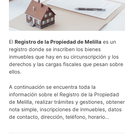
El
Registro de la Propiedad de Melilla
es un
registro donde se inscriben los bienes
inmuebles que hay en su circunscripción y los
derechos y las cargas fiscales que pesan sobre
ellos.
A continuación se encuentra toda la
información sobre el Registro de la Propiedad
de Melilla, realizar trámites y gestiones, obtener
nota simple, inscripciones de inmuebles, datos
de contacto, dirección, teléfono, horario…