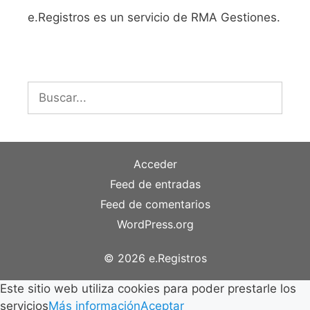
e.Registros es un servicio de RMA Gestiones.
Buscar:
Acceder
Feed de entradas
Feed de comentarios
WordPress.org
© 2026 e.Registros
Este sitio web utiliza cookies para poder prestarle los
servicios
Más información
Aceptar