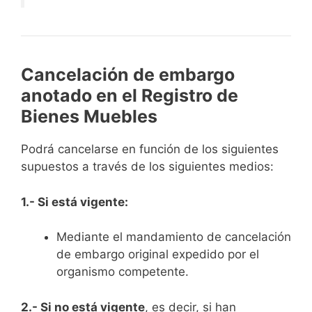
Cancelación de embargo
anotado en el Registro de
Bienes Muebles
Podrá cancelarse en función de los siguientes
supuestos a través de los siguientes medios:
1.- Si está vigente:
Mediante el mandamiento de cancelación
de embargo original expedido por el
organismo competente.
2.- Si no está vigente
, es decir, si han