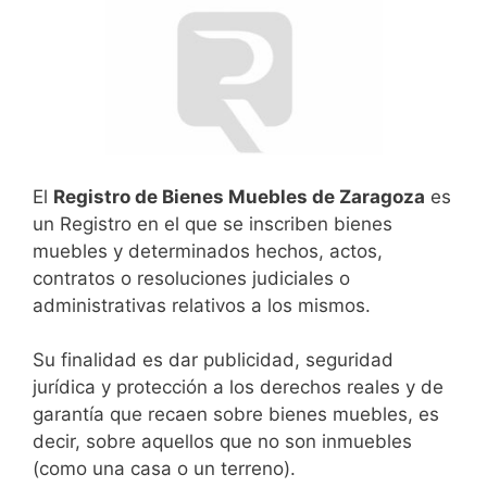
El
Registro de Bienes Muebles de Zaragoza
es
un Registro en el que se inscriben bienes
muebles y determinados hechos, actos,
contratos o resoluciones judiciales o
administrativas relativos a los mismos.
Su finalidad es dar publicidad, seguridad
jurídica y protección a los derechos reales y de
garantía que recaen sobre bienes muebles, es
decir, sobre aquellos que no son inmuebles
(como una casa o un terreno).