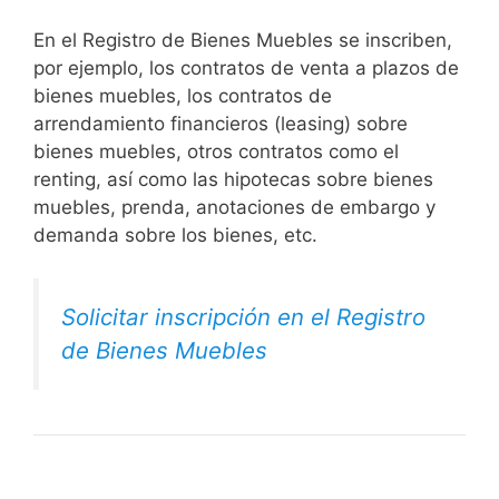
En el Registro de Bienes Muebles se inscriben,
por ejemplo, los contratos de venta a plazos de
bienes muebles, los contratos de
arrendamiento financieros (leasing) sobre
bienes muebles, otros contratos como el
renting, así como las hipotecas sobre bienes
muebles, prenda, anotaciones de embargo y
demanda sobre los bienes, etc.
Solicitar inscripción en el Registro
de Bienes Muebles