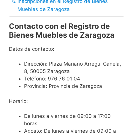
Inscripciones en el Registro de Bienes
Muebles de Zaragoza
Contacto con el Registro de
Bienes Muebles de Zaragoza
Datos de contacto:
Dirección:
Plaza Mariano Arregui Canela,
8, 50005 Zaragoza
Teléfono:
976 76 01 04
Provincia:
Provincia de Zaragoza
Horario:
De lunes a viernes de 09:00 a 17:00
horas
Agosto: De lunes a viernes de 09:00 a