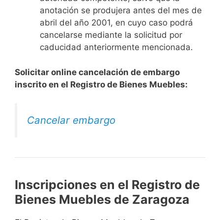
anotación se produjera antes del mes de
abril del año 2001, en cuyo caso podrá
cancelarse mediante la solicitud por
caducidad anteriormente mencionada.
Solicitar online cancelación de embargo
inscrito en el Registro de Bienes Muebles:
Cancelar embargo
Inscripciones en el Registro de
Bienes Muebles de Zaragoza