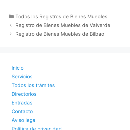
Categorías
Todos los Registros de Bienes Muebles
Registro de Bienes Muebles de Valverde
Registro de Bienes Muebles de Bilbao
Inicio
Servicios
Todos los trámites
Directorios
Entradas
Contacto
Aviso legal
Política de privacidad