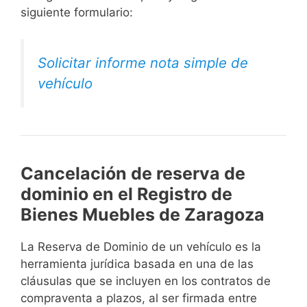
siguiente formulario:
Solicitar informe nota simple de
vehículo
Cancelación de reserva de
dominio en el Registro de
Bienes Muebles de Zaragoza
La Reserva de Dominio de un vehículo es la
herramienta jurídica basada en una de las
cláusulas que se incluyen en los contratos de
compraventa a plazos, al ser firmada entre