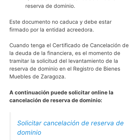
reserva de dominio.
Este documento no caduca y debe estar
firmado por la entidad acreedora.
Cuando tenga el Certificado de Cancelación de
la deuda de la financiera, es el momento de
tramitar la solicitud del levantamiento de la
reserva de dominio en el Registro de Bienes
Muebles de Zaragoza.
A continuación puede solicitar online la
cancelación de reserva de dominio:
Solicitar cancelación de reserva de
dominio