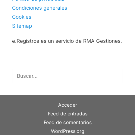
Condiciones generales
Cookies
Sitemap
e.Registros es un servicio de RMA Gestiones.
Buscar:
Acceder
Feed de entradas
Feed de comentarios
WordPress.org