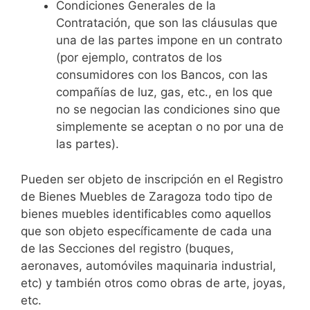
Condiciones Generales de la
Contratación, que son las cláusulas que
una de las partes impone en un contrato
(por ejemplo, contratos de los
consumidores con los Bancos, con las
compañías de luz, gas, etc., en los que
no se negocian las condiciones sino que
simplemente se aceptan o no por una de
las partes).
Pueden ser objeto de inscripción en el Registro
de Bienes Muebles de Zaragoza todo tipo de
bienes muebles identificables como aquellos
que son objeto específicamente de cada una
de las Secciones del registro (buques,
aeronaves, automóviles maquinaria industrial,
etc) y también otros como obras de arte, joyas,
etc.