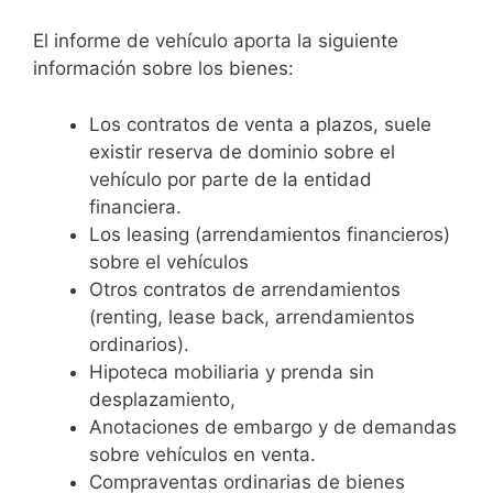
El informe de vehículo aporta la siguiente
información sobre los bienes:
Los contratos de venta a plazos, suele
existir reserva de dominio sobre el
vehículo por parte de la entidad
financiera.
Los leasing (arrendamientos financieros)
sobre el vehículos
Otros contratos de arrendamientos
(renting, lease back, arrendamientos
ordinarios).
Hipoteca mobiliaria y prenda sin
desplazamiento,
Anotaciones de embargo y de demandas
sobre vehículos en venta.
Compraventas ordinarias de bienes