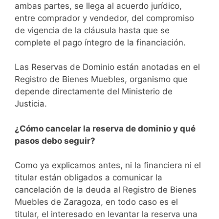
ambas partes, se llega al acuerdo jurídico,
entre comprador y vendedor, del compromiso
de vigencia de la cláusula hasta que se
complete el pago íntegro de la financiación.
Las Reservas de Dominio están anotadas en el
Registro de Bienes Muebles, organismo que
depende directamente del Ministerio de
Justicia.
¿Cómo cancelar la reserva de dominio y qué
pasos debo seguir?
Como ya explicamos antes, ni la financiera ni el
titular están obligados a comunicar la
cancelación de la deuda al Registro de Bienes
Muebles de Zaragoza, en todo caso es el
titular, el interesado en levantar la reserva una