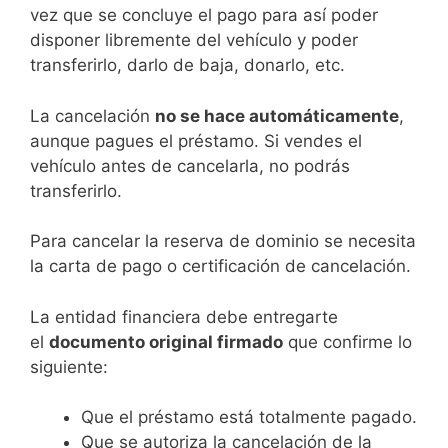
vez que se concluye el pago para así poder
disponer libremente del vehículo y poder
transferirlo, darlo de baja, donarlo, etc.
La cancelación
no se hace automáticamente
,
aunque pagues el préstamo. Si vendes el
vehículo antes de cancelarla, no podrás
transferirlo.
Para cancelar la reserva de dominio se necesita
la carta de pago o certificación de cancelación.
La entidad financiera debe entregarte
el
documento original firmado
que confirme lo
siguiente:
Que el préstamo está totalmente pagado.
Que se autoriza la cancelación de la