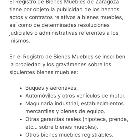
El Registro de Bienes Muebles de Zaragoza
tiene por objeto la publicidad de los hechos,
actos y contratos relativos a bienes muebles,
así como de determinadas resoluciones
judiciales o administrativas referentes a los
mismos.
En el Registro de Bienes Muebles se inscriben
la propiedad y los gravámenes sobre los
siguientes bienes muebles:
Buques y aeronaves.
Automóviles y otros vehículos de motor.
Maquinaria industrial, establecimientos
mercantiles y bienes de equipo.
Otras garantías reales (hipoteca, prenda,
etc… sobre bienes muebles).
Otros bienes muebles registrables.