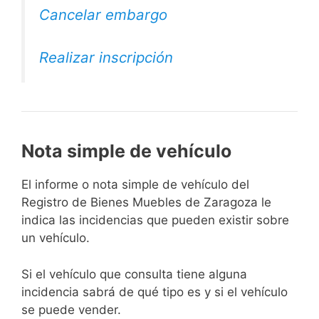
Cancelar embargo
Realizar inscripción
Nota simple de vehículo
El informe o nota simple de vehículo del
Registro de Bienes Muebles de Zaragoza le
indica las incidencias que pueden existir sobre
un vehículo.
Si el vehículo que consulta tiene alguna
incidencia sabrá de qué tipo es y si el vehículo
se puede vender.