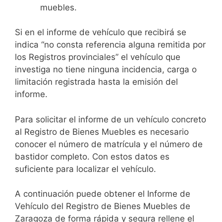
muebles.
Si en el informe de vehículo que recibirá se
indica “no consta referencia alguna remitida por
los Registros provinciales” el vehículo que
investiga no tiene ninguna incidencia, carga o
limitación registrada hasta la emisión del
informe.
Para solicitar el informe de un vehículo concreto
al Registro de Bienes Muebles es necesario
conocer el número de matrícula y el número de
bastidor completo. Con estos datos es
suficiente para localizar el vehículo.
A continuación puede obtener el Informe de
Vehículo del Registro de Bienes Muebles de
Zaragoza de forma rápida y segura rellene el