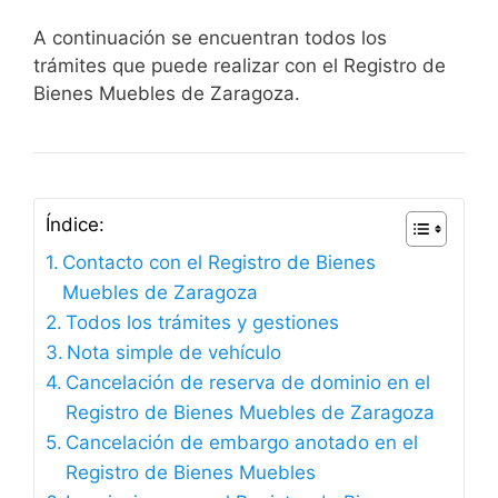
A continuación se encuentran todos los
trámites que puede realizar con el Registro de
Bienes Muebles de Zaragoza.
Índice:
Contacto con el Registro de Bienes
Muebles de Zaragoza
Todos los trámites y gestiones
Nota simple de vehículo
Cancelación de reserva de dominio en el
Registro de Bienes Muebles de Zaragoza
Cancelación de embargo anotado en el
Registro de Bienes Muebles