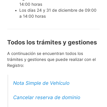
14:00 horas
Los días 24 y 31 de diciembre de 09:00
a 14:00 horas
Todos los trámites y gestiones
A continuación se encuentran todos los
trámites y gestiones que puede realizar con el
Registro:
Nota Simple de Vehículo
Cancelar reserva de dominio