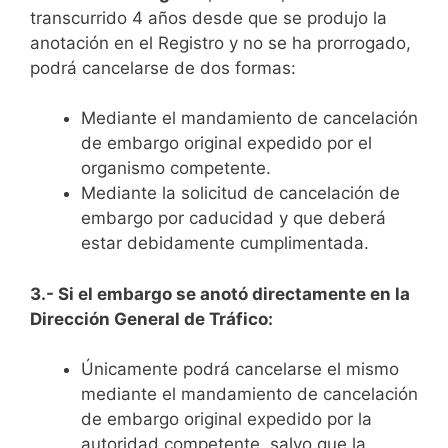
transcurrido 4 años desde que se produjo la
anotación en el Registro y no se ha prorrogado,
podrá cancelarse de dos formas:
Mediante el mandamiento de cancelación
de embargo original expedido por el
organismo competente.
Mediante la solicitud de cancelación de
embargo por caducidad y que deberá
estar debidamente cumplimentada.
3.- Si el embargo se anotó directamente en la
Dirección General de Tráfico:
Únicamente podrá cancelarse el mismo
mediante el mandamiento de cancelación
de embargo original expedido por la
autoridad competente, salvo que la