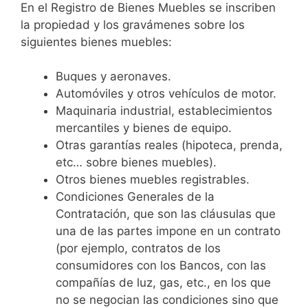
En el Registro de Bienes Muebles se inscriben
la propiedad y los gravámenes sobre los
siguientes bienes muebles:
Buques y aeronaves.
Automóviles y otros vehículos de motor.
Maquinaria industrial, establecimientos
mercantiles y bienes de equipo.
Otras garantías reales (hipoteca, prenda,
etc… sobre bienes muebles).
Otros bienes muebles registrables.
Condiciones Generales de la
Contratación, que son las cláusulas que
una de las partes impone en un contrato
(por ejemplo, contratos de los
consumidores con los Bancos, con las
compañías de luz, gas, etc., en los que
no se negocian las condiciones sino que