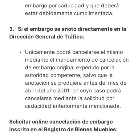
embargo por caducidad y que deberá
estar debidamente cumplimentada.
3.- Si el embargo se anotó directamente en la
Dirección General de Tráfico:
Únicamente podrá cancelarse el mismo
mediante el mandamiento de cancelación
de embargo original expedido por la
autoridad competente, salvo que la
anotación se produjera antes del mes de
abril del año 2001, en cuyo caso podrá
cancelarse mediante la solicitud por
caducidad anteriormente mencionada.
Solicitar online cancelación de embargo
inscrito en el Registro de Bienes Muebles: