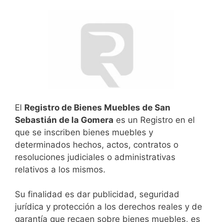
El
Registro de Bienes Muebles de San
Sebastián de la Gomera
es un Registro en el
que se inscriben bienes muebles y
determinados hechos, actos, contratos o
resoluciones judiciales o administrativas
relativos a los mismos.
Su finalidad es dar publicidad, seguridad
jurídica y protección a los derechos reales y de
garantía que recaen sobre bienes muebles, es