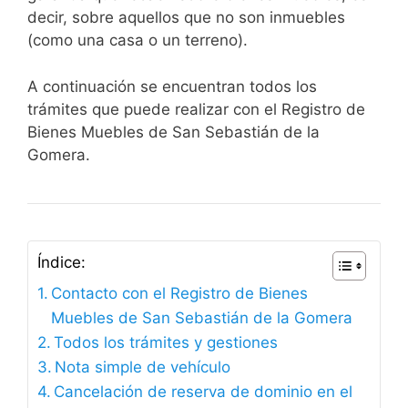
decir, sobre aquellos que no son inmuebles
(como una casa o un terreno).
A continuación se encuentran todos los
trámites que puede realizar con el Registro de
Bienes Muebles de San Sebastián de la
Gomera.
Índice:
Contacto con el Registro de Bienes
Muebles de San Sebastián de la Gomera
Todos los trámites y gestiones
Nota simple de vehículo
Cancelación de reserva de dominio en el