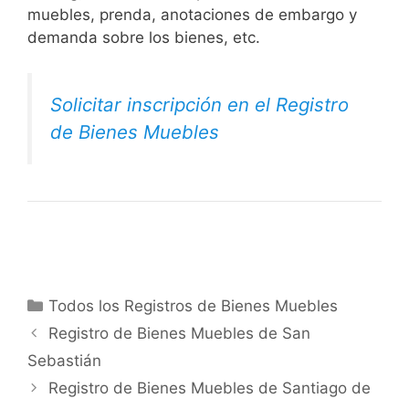
muebles, prenda, anotaciones de embargo y
demanda sobre los bienes, etc.
Solicitar inscripción en el Registro
de Bienes Muebles
Categorías
Todos los Registros de Bienes Muebles
Registro de Bienes Muebles de San
Sebastián
Registro de Bienes Muebles de Santiago de