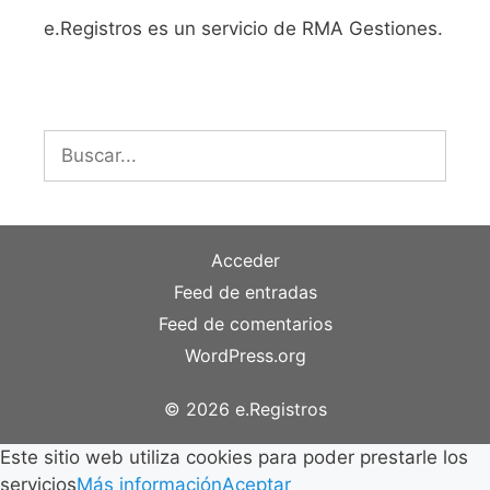
e.Registros es un servicio de RMA Gestiones.
Buscar:
Acceder
Feed de entradas
Feed de comentarios
WordPress.org
© 2026 e.Registros
Este sitio web utiliza cookies para poder prestarle los
servicios
Más información
Aceptar