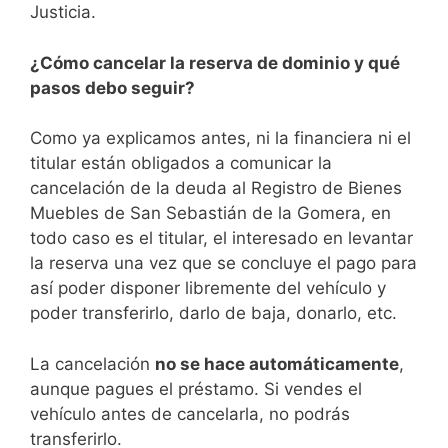
Justicia.
¿Cómo cancelar la reserva de dominio y qué
pasos debo seguir?
Como ya explicamos antes, ni la financiera ni el
titular están obligados a comunicar la
cancelación de la deuda al Registro de Bienes
Muebles de San Sebastián de la Gomera, en
todo caso es el titular, el interesado en levantar
la reserva una vez que se concluye el pago para
así poder disponer libremente del vehículo y
poder transferirlo, darlo de baja, donarlo, etc.
La cancelación
no se hace automáticamente
,
aunque pagues el préstamo. Si vendes el
vehículo antes de cancelarla, no podrás
transferirlo.