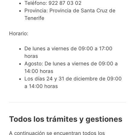
Teléfono:
922 87 03 02
Provincia:
Provincia de Santa Cruz de
Tenerife
Horario:
De lunes a viernes de 09:00 a 17:00
horas
Agosto: De lunes a viernes de 09:00 a
14:00 horas
Los días 24 y 31 de diciembre de 09:00
a 14:00 horas
Todos los trámites y gestiones
A continuación se encuentran todos los