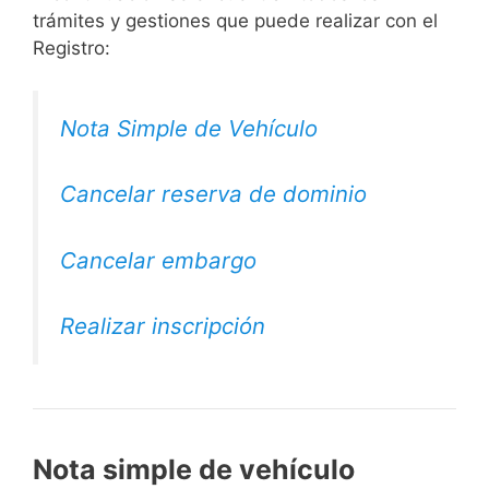
trámites y gestiones que puede realizar con el
Registro:
Nota Simple de Vehículo
Cancelar reserva de dominio
Cancelar embargo
Realizar inscripción
Nota simple de vehículo