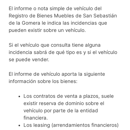
El informe o nota simple de vehículo del
Registro de Bienes Muebles de San Sebastián
de la Gomera le indica las incidencias que
pueden existir sobre un vehículo.
Si el vehículo que consulta tiene alguna
incidencia sabrá de qué tipo es y si el vehículo
se puede vender.
El informe de vehículo aporta la siguiente
información sobre los bienes:
Los contratos de venta a plazos, suele
existir reserva de dominio sobre el
vehículo por parte de la entidad
financiera.
Los leasing (arrendamientos financieros)