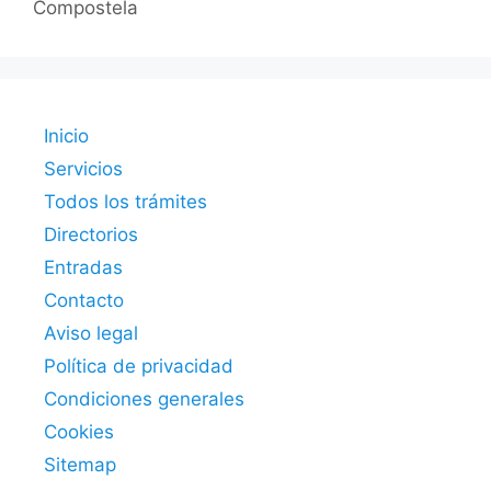
Compostela
Inicio
Servicios
Todos los trámites
Directorios
Entradas
Contacto
Aviso legal
Política de privacidad
Condiciones generales
Cookies
Sitemap