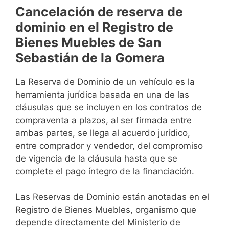
Cancelación de reserva de
dominio en el Registro de
Bienes Muebles de San
Sebastián de la Gomera
La Reserva de Dominio de un vehículo es la
herramienta jurídica basada en una de las
cláusulas que se incluyen en los contratos de
compraventa a plazos, al ser firmada entre
ambas partes, se llega al acuerdo jurídico,
entre comprador y vendedor, del compromiso
de vigencia de la cláusula hasta que se
complete el pago íntegro de la financiación.
Las Reservas de Dominio están anotadas en el
Registro de Bienes Muebles, organismo que
depende directamente del Ministerio de