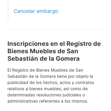
Cancelar embargo
Inscripciones en el Registro de
Bienes Muebles de San
Sebastián de la Gomera
El Registro de Bienes Muebles de San
Sebastián de la Gomera tiene por objeto la
publicidad de los hechos, actos y contratos
relativos a bienes muebles, así como de
determinadas resoluciones judiciales o
administrativas referentes a los mismos.