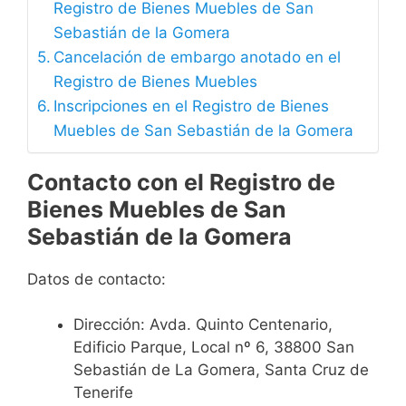
Registro de Bienes Muebles de San
Sebastián de la Gomera
Cancelación de embargo anotado en el
Registro de Bienes Muebles
Inscripciones en el Registro de Bienes
Muebles de San Sebastián de la Gomera
Contacto con el Registro de
Bienes Muebles de San
Sebastián de la Gomera
Datos de contacto:
Dirección:
Avda. Quinto Centenario,
Edificio Parque, Local nº 6, 38800 San
Sebastián de La Gomera, Santa Cruz de
Tenerife