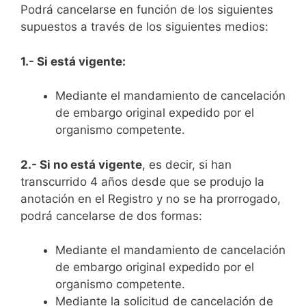
Podrá cancelarse en función de los siguientes
supuestos a través de los siguientes medios:
1.- Si está vigente:
Mediante el mandamiento de cancelación
de embargo original expedido por el
organismo competente.
2.- Si no está vigente
, es decir, si han
transcurrido 4 años desde que se produjo la
anotación en el Registro y no se ha prorrogado,
podrá cancelarse de dos formas:
Mediante el mandamiento de cancelación
de embargo original expedido por el
organismo competente.
Mediante la solicitud de cancelación de