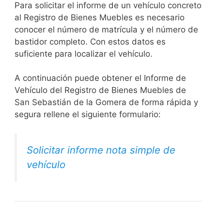
Para solicitar el informe de un vehículo concreto
al Registro de Bienes Muebles es necesario
conocer el número de matrícula y el número de
bastidor completo. Con estos datos es
suficiente para localizar el vehículo.
A continuación puede obtener el Informe de
Vehículo del Registro de Bienes Muebles de
San Sebastián de la Gomera de forma rápida y
segura rellene el siguiente formulario:
Solicitar informe nota simple de
vehículo