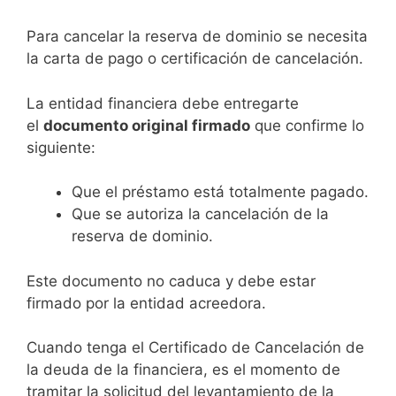
Para cancelar la reserva de dominio se necesita
la carta de pago o certificación de cancelación.
La entidad financiera debe entregarte
el
documento original firmado
que confirme lo
siguiente:
Que el préstamo está totalmente pagado.
Que se autoriza la cancelación de la
reserva de dominio.
Este documento no caduca y debe estar
firmado por la entidad acreedora.
Cuando tenga el Certificado de Cancelación de
la deuda de la financiera, es el momento de
tramitar la solicitud del levantamiento de la