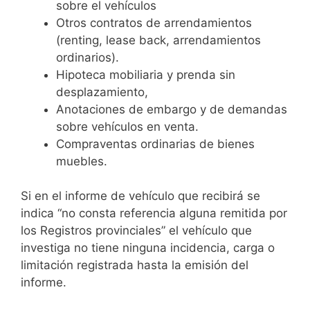
sobre el vehículos
Otros contratos de arrendamientos
(renting, lease back, arrendamientos
ordinarios).
Hipoteca mobiliaria y prenda sin
desplazamiento,
Anotaciones de embargo y de demandas
sobre vehículos en venta.
Compraventas ordinarias de bienes
muebles.
Si en el informe de vehículo que recibirá se
indica “no consta referencia alguna remitida por
los Registros provinciales” el vehículo que
investiga no tiene ninguna incidencia, carga o
limitación registrada hasta la emisión del
informe.