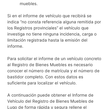
muebles.
Si en el informe de vehículo que recibirá se
indica “no consta referencia alguna remitida por
los Registros provinciales” el vehículo que
investiga no tiene ninguna incidencia, carga o
limitación registrada hasta la emisión del
informe.
Para solicitar el informe de un vehículo concreto
al Registro de Bienes Muebles es necesario
conocer el número de matrícula y el número de
bastidor completo. Con estos datos es
suficiente para localizar el vehículo.
A continuación puede obtener el Informe de
Vehículo del Registro de Bienes Muebles de
Lugo de forma rápida y segura rellene el