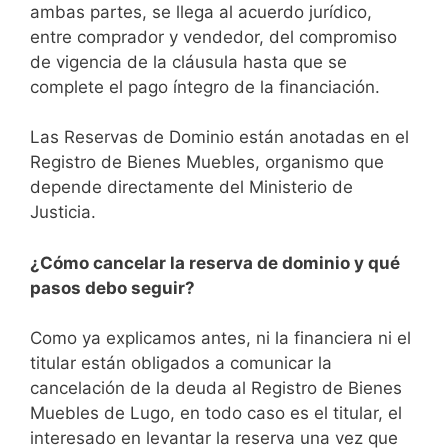
ambas partes, se llega al acuerdo jurídico,
entre comprador y vendedor, del compromiso
de vigencia de la cláusula hasta que se
complete el pago íntegro de la financiación.
Las Reservas de Dominio están anotadas en el
Registro de Bienes Muebles, organismo que
depende directamente del Ministerio de
Justicia.
¿Cómo cancelar la reserva de dominio y qué
pasos debo seguir?
Como ya explicamos antes, ni la financiera ni el
titular están obligados a comunicar la
cancelación de la deuda al Registro de Bienes
Muebles de Lugo, en todo caso es el titular, el
interesado en levantar la reserva una vez que