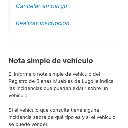
Cancelar embargo
Realizar inscripción
Nota simple de vehículo
El informe o nota simple de vehículo del
Registro de Bienes Muebles de Lugo le indica
las incidencias que pueden existir sobre un
vehículo.
Si el vehículo que consulta tiene alguna
incidencia sabrá de qué tipo es y si el vehículo
se puede vender.