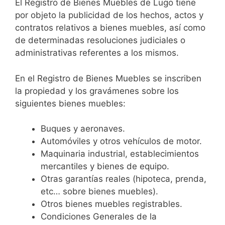
El Registro de Bienes Muebles de Lugo tiene
por objeto la publicidad de los hechos, actos y
contratos relativos a bienes muebles, así como
de determinadas resoluciones judiciales o
administrativas referentes a los mismos.
En el Registro de Bienes Muebles se inscriben
la propiedad y los gravámenes sobre los
siguientes bienes muebles:
Buques y aeronaves.
Automóviles y otros vehículos de motor.
Maquinaria industrial, establecimientos
mercantiles y bienes de equipo.
Otras garantías reales (hipoteca, prenda,
etc… sobre bienes muebles).
Otros bienes muebles registrables.
Condiciones Generales de la