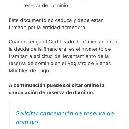
reserva de dominio.
Este documento no caduca y debe estar
firmado por la entidad acreedora.
Cuando tenga el Certificado de Cancelación de
la deuda de la financiera, es el momento de
tramitar la solicitud del levantamiento de la
reserva de dominio en el Registro de Bienes
Muebles de Lugo.
A continuación puede solicitar online la
cancelación de reserva de dominio:
Solicitar cancelación de reserva de
dominio