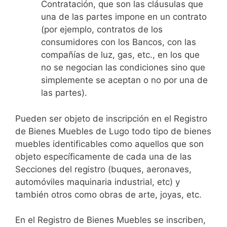
Contratación, que son las cláusulas que
una de las partes impone en un contrato
(por ejemplo, contratos de los
consumidores con los Bancos, con las
compañías de luz, gas, etc., en los que
no se negocian las condiciones sino que
simplemente se aceptan o no por una de
las partes).
Pueden ser objeto de inscripción en el Registro
de Bienes Muebles de Lugo todo tipo de bienes
muebles identificables como aquellos que son
objeto específicamente de cada una de las
Secciones del registro (buques, aeronaves,
automóviles maquinaria industrial, etc) y
también otros como obras de arte, joyas, etc.
En el Registro de Bienes Muebles se inscriben,