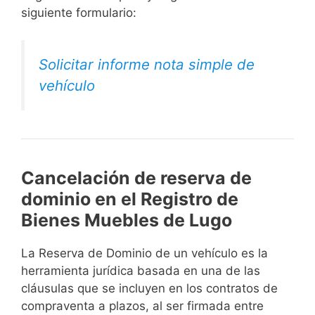
siguiente formulario:
Solicitar informe nota simple de
vehículo
Cancelación de reserva de
dominio en el Registro de
Bienes Muebles de Lugo
La Reserva de Dominio de un vehículo es la
herramienta jurídica basada en una de las
cláusulas que se incluyen en los contratos de
compraventa a plazos, al ser firmada entre