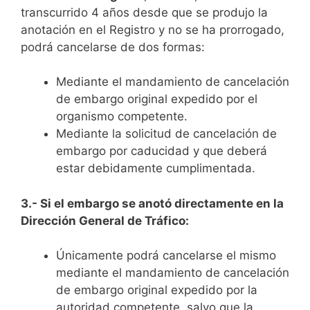
transcurrido 4 años desde que se produjo la
anotación en el Registro y no se ha prorrogado,
podrá cancelarse de dos formas:
Mediante el mandamiento de cancelación
de embargo original expedido por el
organismo competente.
Mediante la solicitud de cancelación de
embargo por caducidad y que deberá
estar debidamente cumplimentada.
3.- Si el embargo se anotó directamente en la
Dirección General de Tráfico:
Únicamente podrá cancelarse el mismo
mediante el mandamiento de cancelación
de embargo original expedido por la
autoridad competente, salvo que la