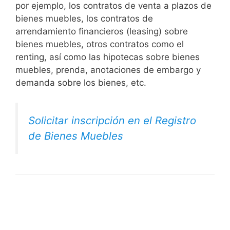
por ejemplo, los contratos de venta a plazos de
bienes muebles, los contratos de
arrendamiento financieros (leasing) sobre
bienes muebles, otros contratos como el
renting, así como las hipotecas sobre bienes
muebles, prenda, anotaciones de embargo y
demanda sobre los bienes, etc.
Solicitar inscripción en el Registro
de Bienes Muebles