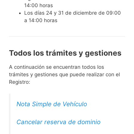
14:00 horas
Los días 24 y 31 de diciembre de 09:00
a 14:00 horas
Todos los trámites y gestiones
A continuación se encuentran todos los
trámites y gestiones que puede realizar con el
Registro:
Nota Simple de Vehículo
Cancelar reserva de dominio