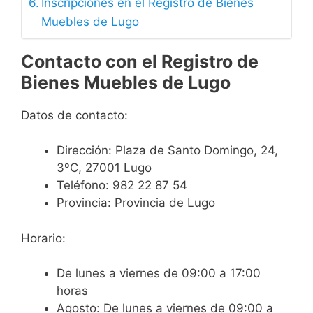
Inscripciones en el Registro de Bienes
Muebles de Lugo
Contacto con el Registro de
Bienes Muebles de Lugo
Datos de contacto:
Dirección:
Plaza de Santo Domingo, 24,
3ºC, 27001 Lugo
Teléfono:
982 22 87 54
Provincia:
Provincia de Lugo
Horario:
De lunes a viernes de 09:00 a 17:00
horas
Agosto: De lunes a viernes de 09:00 a