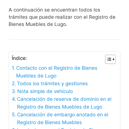
A continuación se encuentran todos los
trámites que puede realizar con el Registro de
Bienes Muebles de Lugo.
Índice:
Contacto con el Registro de Bienes
Muebles de Lugo
Todos los trámites y gestiones
Nota simple de vehículo
Cancelación de reserva de dominio en el
Registro de Bienes Muebles de Lugo
Cancelación de embargo anotado en el
Registro de Bienes Muebles