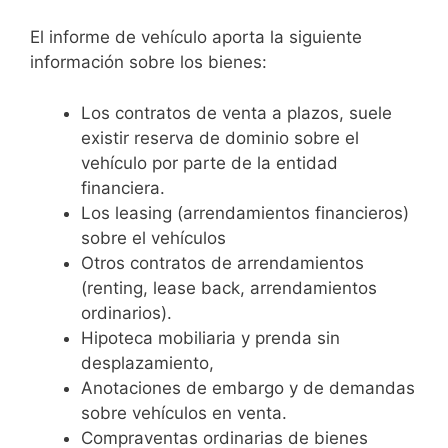
El informe de vehículo aporta la siguiente
información sobre los bienes:
Los contratos de venta a plazos, suele
existir reserva de dominio sobre el
vehículo por parte de la entidad
financiera.
Los leasing (arrendamientos financieros)
sobre el vehículos
Otros contratos de arrendamientos
(renting, lease back, arrendamientos
ordinarios).
Hipoteca mobiliaria y prenda sin
desplazamiento,
Anotaciones de embargo y de demandas
sobre vehículos en venta.
Compraventas ordinarias de bienes