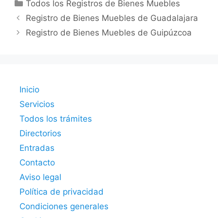
Categorías
Todos los Registros de Bienes Muebles
Registro de Bienes Muebles de Guadalajara
Registro de Bienes Muebles de Guipúzcoa
Inicio
Servicios
Todos los trámites
Directorios
Entradas
Contacto
Aviso legal
Política de privacidad
Condiciones generales