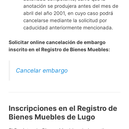
anotación se produjera antes del mes de
abril del año 2001, en cuyo caso podrá
cancelarse mediante la solicitud por
caducidad anteriormente mencionada.
Solicitar online cancelación de embargo
inscrito en el Registro de Bienes Muebles:
Cancelar embargo
Inscripciones en el Registro de
Bienes Muebles de Lugo