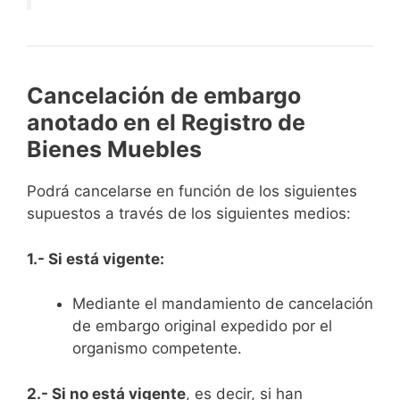
Cancelación de embargo
anotado en el Registro de
Bienes Muebles
Podrá cancelarse en función de los siguientes
supuestos a través de los siguientes medios:
1.- Si está vigente:
Mediante el mandamiento de cancelación
de embargo original expedido por el
organismo competente.
2.- Si no está vigente
, es decir, si han