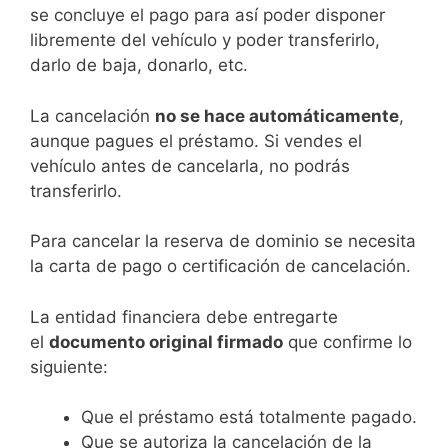
se concluye el pago para así poder disponer
libremente del vehículo y poder transferirlo,
darlo de baja, donarlo, etc.
La cancelación
no se hace automáticamente
,
aunque pagues el préstamo. Si vendes el
vehículo antes de cancelarla, no podrás
transferirlo.
Para cancelar la reserva de dominio se necesita
la carta de pago o certificación de cancelación.
La entidad financiera debe entregarte
el
documento original firmado
que confirme lo
siguiente:
Que el préstamo está totalmente pagado.
Que se autoriza la cancelación de la