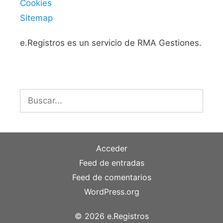
Cookies
Sitemap
e.Registros es un servicio de RMA Gestiones.
Buscar:
Acceder
Feed de entradas
Feed de comentarios
WordPress.org
© 2026 e.Registros