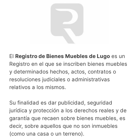
El
Registro de Bienes Muebles de Lugo
es un
Registro en el que se inscriben bienes muebles
y determinados hechos, actos, contratos o
resoluciones judiciales o administrativas
relativos a los mismos.
Su finalidad es dar publicidad, seguridad
jurídica y protección a los derechos reales y de
garantía que recaen sobre bienes muebles, es
decir, sobre aquellos que no son inmuebles
(como una casa o un terreno).