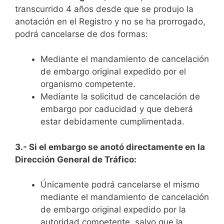
transcurrido 4 años desde que se produjo la
anotación en el Registro y no se ha prorrogado,
podrá cancelarse de dos formas:
Mediante el mandamiento de cancelación
de embargo original expedido por el
organismo competente.
Mediante la solicitud de cancelación de
embargo por caducidad y que deberá
estar debidamente cumplimentada.
3.- Si el embargo se anotó directamente en la
Dirección General de Tráfico:
Únicamente podrá cancelarse el mismo
mediante el mandamiento de cancelación
de embargo original expedido por la
autoridad competente, salvo que la