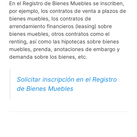
En el Registro de Bienes Muebles se inscriben,
por ejemplo, los contratos de venta a plazos de
bienes muebles, los contratos de
arrendamiento financieros (leasing) sobre
bienes muebles, otros contratos como el
renting, así como las hipotecas sobre bienes
muebles, prenda, anotaciones de embargo y
demanda sobre los bienes, etc.
Solicitar inscripción en el Registro
de Bienes Muebles