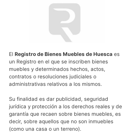
El
Registro de Bienes Muebles de Huesca
es
un Registro en el que se inscriben bienes
muebles y determinados hechos, actos,
contratos o resoluciones judiciales o
administrativas relativos a los mismos.
Su finalidad es dar publicidad, seguridad
jurídica y protección a los derechos reales y de
garantía que recaen sobre bienes muebles, es
decir, sobre aquellos que no son inmuebles
(como una casa o un terreno).