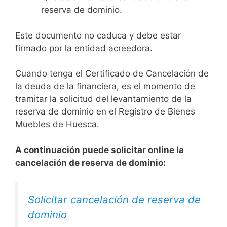
reserva de dominio.
Este documento no caduca y debe estar
firmado por la entidad acreedora.
Cuando tenga el Certificado de Cancelación de
la deuda de la financiera, es el momento de
tramitar la solicitud del levantamiento de la
reserva de dominio en el Registro de Bienes
Muebles de Huesca.
A continuación puede solicitar online la
cancelación de reserva de dominio:
Solicitar cancelación de reserva de
dominio