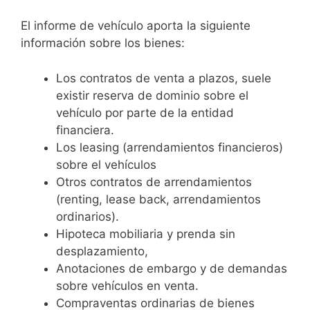
El informe de vehículo aporta la siguiente
información sobre los bienes:
Los contratos de venta a plazos, suele
existir reserva de dominio sobre el
vehículo por parte de la entidad
financiera.
Los leasing (arrendamientos financieros)
sobre el vehículos
Otros contratos de arrendamientos
(renting, lease back, arrendamientos
ordinarios).
Hipoteca mobiliaria y prenda sin
desplazamiento,
Anotaciones de embargo y de demandas
sobre vehículos en venta.
Compraventas ordinarias de bienes