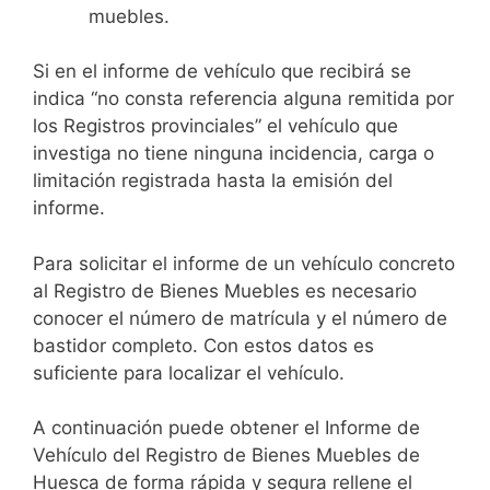
muebles.
Si en el informe de vehículo que recibirá se
indica “no consta referencia alguna remitida por
los Registros provinciales” el vehículo que
investiga no tiene ninguna incidencia, carga o
limitación registrada hasta la emisión del
informe.
Para solicitar el informe de un vehículo concreto
al Registro de Bienes Muebles es necesario
conocer el número de matrícula y el número de
bastidor completo. Con estos datos es
suficiente para localizar el vehículo.
A continuación puede obtener el Informe de
Vehículo del Registro de Bienes Muebles de
Huesca de forma rápida y segura rellene el