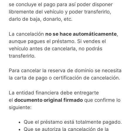
se concluye el pago para así poder disponer
libremente del vehículo y poder transferirlo,
darlo de baja, donarlo, etc.
La cancelación
no se hace automáticamente
,
aunque pagues el préstamo. Si vendes el
vehículo antes de cancelarla, no podrás
transferirlo.
Para cancelar la reserva de dominio se necesita
la carta de pago o certificación de cancelación.
La entidad financiera debe entregarte
el
documento original firmado
que confirme lo
siguiente:
Que el préstamo está totalmente pagado.
Que se autoriza la cancelación de la