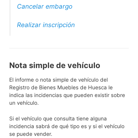
Cancelar embargo
Realizar inscripción
Nota simple de vehículo
El informe o nota simple de vehículo del
Registro de Bienes Muebles de Huesca le
indica las incidencias que pueden existir sobre
un vehículo.
Si el vehículo que consulta tiene alguna
incidencia sabrá de qué tipo es y si el vehículo
se puede vender.