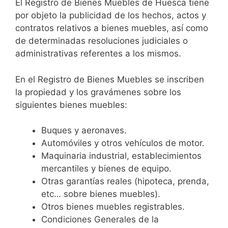
El Registro de Bienes Muebles de Huesca tiene
por objeto la publicidad de los hechos, actos y
contratos relativos a bienes muebles, así como
de determinadas resoluciones judiciales o
administrativas referentes a los mismos.
En el Registro de Bienes Muebles se inscriben
la propiedad y los gravámenes sobre los
siguientes bienes muebles:
Buques y aeronaves.
Automóviles y otros vehículos de motor.
Maquinaria industrial, establecimientos
mercantiles y bienes de equipo.
Otras garantías reales (hipoteca, prenda,
etc… sobre bienes muebles).
Otros bienes muebles registrables.
Condiciones Generales de la