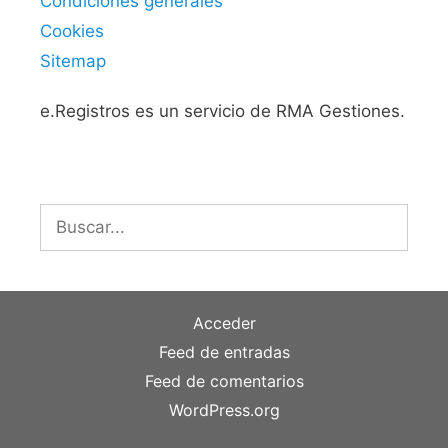
Condiciones generales
Cookies
Sitemap
e.Registros es un servicio de RMA Gestiones.
Buscar:
Acceder
Feed de entradas
Feed de comentarios
WordPress.org