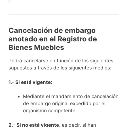
Cancelación de embargo
anotado en el Registro de
Bienes Muebles
Podrá cancelarse en función de los siguientes
supuestos a través de los siguientes medios:
1.- Si está vigente:
Mediante el mandamiento de cancelación
de embargo original expedido por el
organismo competente.
2.- Si no está vigente
, es decir, si han