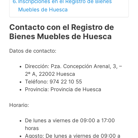
Inscripciones en el Registro de Bienes
Muebles de Huesca
Contacto con el Registro de
Bienes Muebles de Huesca
Datos de contacto:
Dirección:
Pza. Concepción Arenal, 3, –
2º A, 22002 Huesca
Teléfono:
974 22 10 55
Provincia:
Provincia de Huesca
Horario:
De lunes a viernes de 09:00 a 17:00
horas
Agosto: De lunes a viernes de 09:00 a