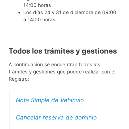
14:00 horas
Los días 24 y 31 de diciembre de 09:00
a 14:00 horas
Todos los trámites y gestiones
A continuación se encuentran todos los
trámites y gestiones que puede realizar con el
Registro:
Nota Simple de Vehículo
Cancelar reserva de dominio