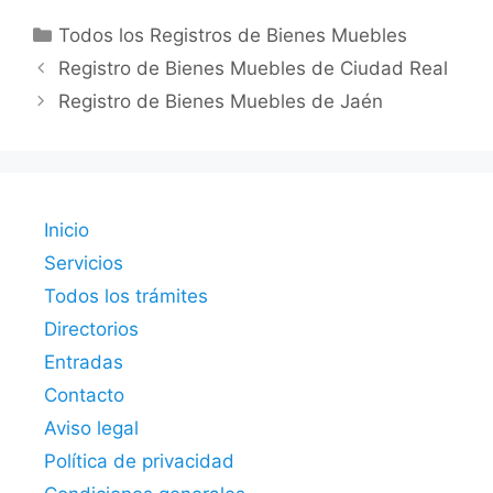
Categorías
Todos los Registros de Bienes Muebles
Registro de Bienes Muebles de Ciudad Real
Registro de Bienes Muebles de Jaén
Inicio
Servicios
Todos los trámites
Directorios
Entradas
Contacto
Aviso legal
Política de privacidad