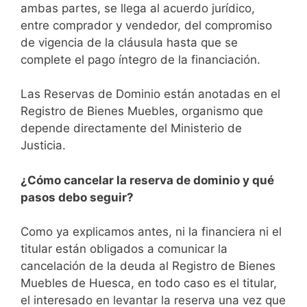
ambas partes, se llega al acuerdo jurídico,
entre comprador y vendedor, del compromiso
de vigencia de la cláusula hasta que se
complete el pago íntegro de la financiación.
Las Reservas de Dominio están anotadas en el
Registro de Bienes Muebles, organismo que
depende directamente del Ministerio de
Justicia.
¿Cómo cancelar la reserva de dominio y qué
pasos debo seguir?
Como ya explicamos antes, ni la financiera ni el
titular están obligados a comunicar la
cancelación de la deuda al Registro de Bienes
Muebles de Huesca, en todo caso es el titular,
el interesado en levantar la reserva una vez que