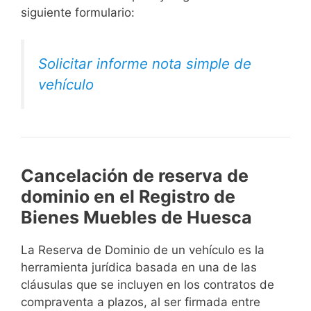
siguiente formulario:
Solicitar informe nota simple de
vehículo
Cancelación de reserva de
dominio en el Registro de
Bienes Muebles de Huesca
La Reserva de Dominio de un vehículo es la
herramienta jurídica basada en una de las
cláusulas que se incluyen en los contratos de
compraventa a plazos, al ser firmada entre