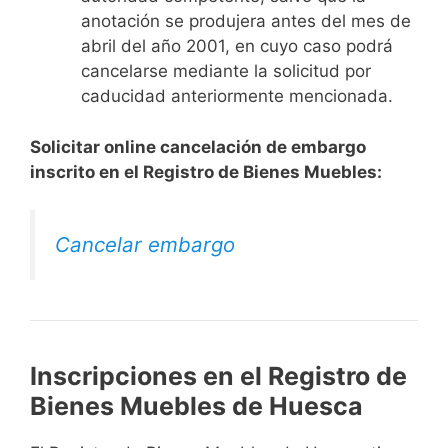
anotación se produjera antes del mes de
abril del año 2001, en cuyo caso podrá
cancelarse mediante la solicitud por
caducidad anteriormente mencionada.
Solicitar online cancelación de embargo
inscrito en el Registro de Bienes Muebles:
Cancelar embargo
Inscripciones en el Registro de
Bienes Muebles de Huesca