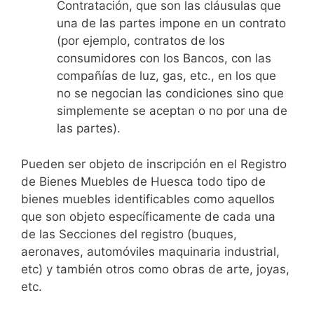
Contratación, que son las cláusulas que
una de las partes impone en un contrato
(por ejemplo, contratos de los
consumidores con los Bancos, con las
compañías de luz, gas, etc., en los que
no se negocian las condiciones sino que
simplemente se aceptan o no por una de
las partes).
Pueden ser objeto de inscripción en el Registro
de Bienes Muebles de Huesca todo tipo de
bienes muebles identificables como aquellos
que son objeto específicamente de cada una
de las Secciones del registro (buques,
aeronaves, automóviles maquinaria industrial,
etc) y también otros como obras de arte, joyas,
etc.