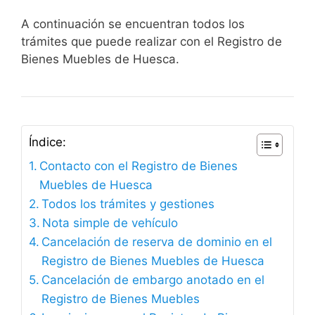
A continuación se encuentran todos los
trámites que puede realizar con el Registro de
Bienes Muebles de Huesca.
Índice:
Contacto con el Registro de Bienes
Muebles de Huesca
Todos los trámites y gestiones
Nota simple de vehículo
Cancelación de reserva de dominio en el
Registro de Bienes Muebles de Huesca
Cancelación de embargo anotado en el
Registro de Bienes Muebles