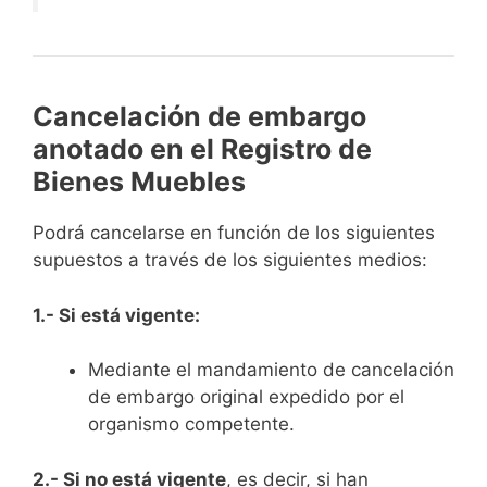
Cancelación de embargo
anotado en el Registro de
Bienes Muebles
Podrá cancelarse en función de los siguientes
supuestos a través de los siguientes medios:
1.- Si está vigente:
Mediante el mandamiento de cancelación
de embargo original expedido por el
organismo competente.
2.- Si no está vigente
, es decir, si han