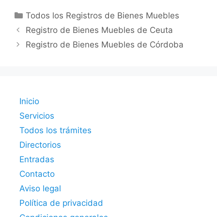
Categorías
Todos los Registros de Bienes Muebles
Registro de Bienes Muebles de Ceuta
Registro de Bienes Muebles de Córdoba
Inicio
Servicios
Todos los trámites
Directorios
Entradas
Contacto
Aviso legal
Política de privacidad