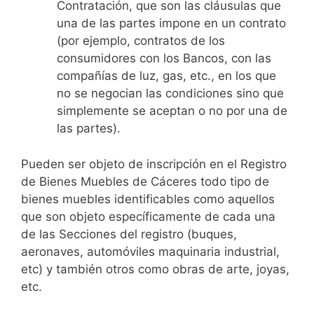
Contratación, que son las cláusulas que
una de las partes impone en un contrato
(por ejemplo, contratos de los
consumidores con los Bancos, con las
compañías de luz, gas, etc., en los que
no se negocian las condiciones sino que
simplemente se aceptan o no por una de
las partes).
Pueden ser objeto de inscripción en el Registro
de Bienes Muebles de Cáceres todo tipo de
bienes muebles identificables como aquellos
que son objeto específicamente de cada una
de las Secciones del registro (buques,
aeronaves, automóviles maquinaria industrial,
etc) y también otros como obras de arte, joyas,
etc.