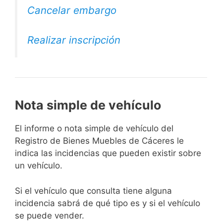
Cancelar embargo
Realizar inscripción
Nota simple de vehículo
El informe o nota simple de vehículo del
Registro de Bienes Muebles de Cáceres le
indica las incidencias que pueden existir sobre
un vehículo.
Si el vehículo que consulta tiene alguna
incidencia sabrá de qué tipo es y si el vehículo
se puede vender.