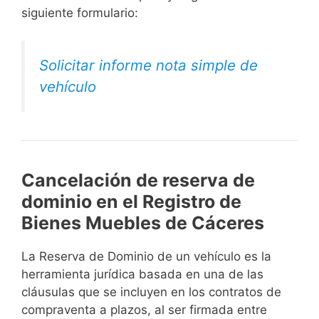
siguiente formulario:
Solicitar informe nota simple de
vehículo
Cancelación de reserva de
dominio en el Registro de
Bienes Muebles de Cáceres
La Reserva de Dominio de un vehículo es la
herramienta jurídica basada en una de las
cláusulas que se incluyen en los contratos de
compraventa a plazos, al ser firmada entre