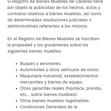
El Registro de Bienes Muebles de Cáceres tiene
por objeto la publicidad de los hechos, actos y
contratos relativos a bienes muebles, así como
de determinadas resoluciones judiciales o
administrativas referentes a los mismos.
En el Registro de Bienes Muebles se inscriben
la propiedad y los gravámenes sobre los
siguientes bienes muebles:
Buques y aeronaves.
Automóviles y otros vehículos de motor.
Maquinaria industrial, establecimientos
mercantiles y bienes de equipo.
Otras garantías reales (hipoteca, prenda,
etc… sobre bienes muebles).
Otros bienes muebles registrables.
Condiciones Generales de la