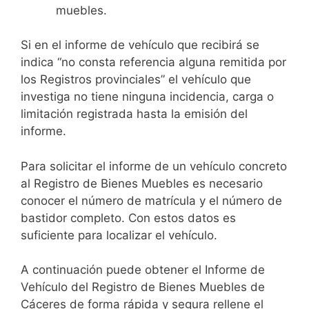
muebles.
Si en el informe de vehículo que recibirá se
indica “no consta referencia alguna remitida por
los Registros provinciales” el vehículo que
investiga no tiene ninguna incidencia, carga o
limitación registrada hasta la emisión del
informe.
Para solicitar el informe de un vehículo concreto
al Registro de Bienes Muebles es necesario
conocer el número de matrícula y el número de
bastidor completo. Con estos datos es
suficiente para localizar el vehículo.
A continuación puede obtener el Informe de
Vehículo del Registro de Bienes Muebles de
Cáceres de forma rápida y segura rellene el