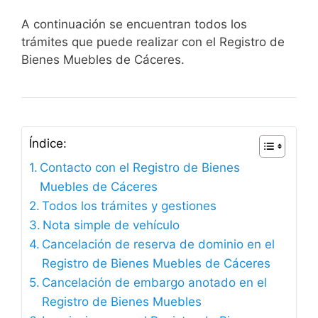
A continuación se encuentran todos los
trámites que puede realizar con el Registro de
Bienes Muebles de Cáceres.
Índice:
Contacto con el Registro de Bienes
Muebles de Cáceres
Todos los trámites y gestiones
Nota simple de vehículo
Cancelación de reserva de dominio en el
Registro de Bienes Muebles de Cáceres
Cancelación de embargo anotado en el
Registro de Bienes Muebles