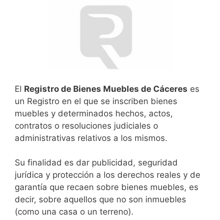
El
Registro de Bienes Muebles de Cáceres
es
un Registro en el que se inscriben bienes
muebles y determinados hechos, actos,
contratos o resoluciones judiciales o
administrativas relativos a los mismos.
Su finalidad es dar publicidad, seguridad
jurídica y protección a los derechos reales y de
garantía que recaen sobre bienes muebles, es
decir, sobre aquellos que no son inmuebles
(como una casa o un terreno).