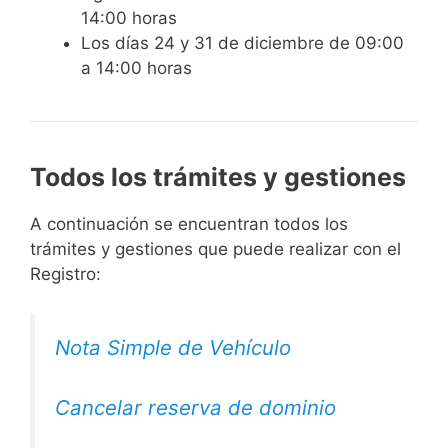
14:00 horas
Los días 24 y 31 de diciembre de 09:00
a 14:00 horas
Todos los trámites y gestiones
A continuación se encuentran todos los
trámites y gestiones que puede realizar con el
Registro:
Nota Simple de Vehículo
Cancelar reserva de dominio