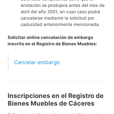
anotación se produjera antes del mes de
abril del año 2001, en cuyo caso podrá
cancelarse mediante la solicitud por
caducidad anteriormente mencionada.
Solicitar online cancelación de embargo
inscrito en el Registro de Bienes Muebles:
Cancelar embargo
Inscripciones en el Registro de
Bienes Muebles de Cáceres