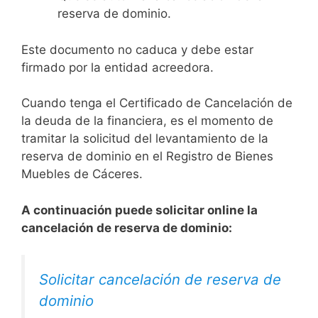
reserva de dominio.
Este documento no caduca y debe estar
firmado por la entidad acreedora.
Cuando tenga el Certificado de Cancelación de
la deuda de la financiera, es el momento de
tramitar la solicitud del levantamiento de la
reserva de dominio en el Registro de Bienes
Muebles de Cáceres.
A continuación puede solicitar online la
cancelación de reserva de dominio:
Solicitar cancelación de reserva de
dominio