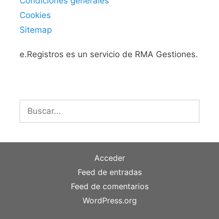
Condiciones generales
Cookies
Sitemap
e.Registros es un servicio de RMA Gestiones.
Buscar:
Acceder
Feed de entradas
Feed de comentarios
WordPress.org