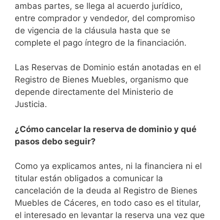
ambas partes, se llega al acuerdo jurídico,
entre comprador y vendedor, del compromiso
de vigencia de la cláusula hasta que se
complete el pago íntegro de la financiación.
Las Reservas de Dominio están anotadas en el
Registro de Bienes Muebles, organismo que
depende directamente del Ministerio de
Justicia.
¿Cómo cancelar la reserva de dominio y qué
pasos debo seguir?
Como ya explicamos antes, ni la financiera ni el
titular están obligados a comunicar la
cancelación de la deuda al Registro de Bienes
Muebles de Cáceres, en todo caso es el titular,
el interesado en levantar la reserva una vez que