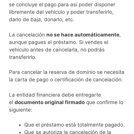
se concluye el pago para así poder disponer
libremente del vehículo y poder transferirlo,
darlo de baja, donarlo, etc.
La cancelación
no se hace automáticamente
,
aunque pagues el préstamo. Si vendes el
vehículo antes de cancelarla, no podrás
transferirlo.
Para cancelar la reserva de dominio se necesita
la carta de pago o certificación de cancelación.
La entidad financiera debe entregarte
el
documento original firmado
que confirme lo
siguiente:
Que el préstamo está totalmente pagado.
Que se autoriza la cancelación de la