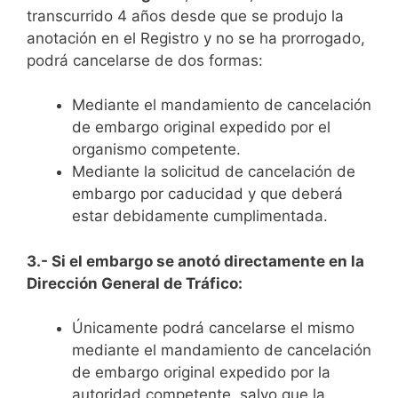
transcurrido 4 años desde que se produjo la
anotación en el Registro y no se ha prorrogado,
podrá cancelarse de dos formas:
Mediante el mandamiento de cancelación
de embargo original expedido por el
organismo competente.
Mediante la solicitud de cancelación de
embargo por caducidad y que deberá
estar debidamente cumplimentada.
3.- Si el embargo se anotó directamente en la
Dirección General de Tráfico:
Únicamente podrá cancelarse el mismo
mediante el mandamiento de cancelación
de embargo original expedido por la
autoridad competente, salvo que la