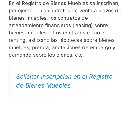
En el Registro de Bienes Muebles se inscriben,
por ejemplo, los contratos de venta a plazos de
bienes muebles, los contratos de
arrendamiento financieros (leasing) sobre
bienes muebles, otros contratos como el
renting, así como las hipotecas sobre bienes
muebles, prenda, anotaciones de embargo y
demanda sobre los bienes, etc.
Solicitar inscripción en el Registro
de Bienes Muebles