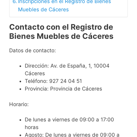
Inscripciones en el Registro de Bienes
Muebles de Cáceres
Contacto con el Registro de
Bienes Muebles de Cáceres
Datos de contacto:
Dirección:
Av. de España, 1, 10004
Cáceres
Teléfono:
927 24 04 51
Provincia:
Provincia de Cáceres
Horario:
De lunes a viernes de 09:00 a 17:00
horas
Agosto: De lunes a viernes de 09:00 a