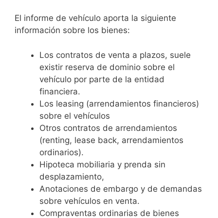
El informe de vehículo aporta la siguiente
información sobre los bienes:
Los contratos de venta a plazos, suele
existir reserva de dominio sobre el
vehículo por parte de la entidad
financiera.
Los leasing (arrendamientos financieros)
sobre el vehículos
Otros contratos de arrendamientos
(renting, lease back, arrendamientos
ordinarios).
Hipoteca mobiliaria y prenda sin
desplazamiento,
Anotaciones de embargo y de demandas
sobre vehículos en venta.
Compraventas ordinarias de bienes