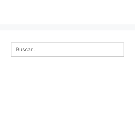
Buscar: