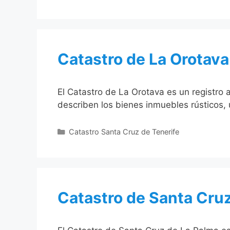
Catastro de La Orotava
El Catastro de La Orotava es un registro 
describen los bienes inmuebles rústicos,
Categorías
Catastro Santa Cruz de Tenerife
Catastro de Santa Cru