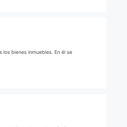
s los bienes inmuebles. En él se