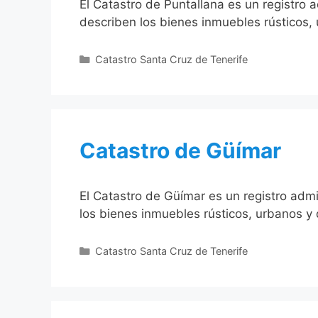
El Catastro de Puntallana es un registro 
describen los bienes inmuebles rústicos, 
Categorías
Catastro Santa Cruz de Tenerife
Catastro de Güímar
El Catastro de Güímar es un registro admi
los bienes inmuebles rústicos, urbanos y 
Categorías
Catastro Santa Cruz de Tenerife