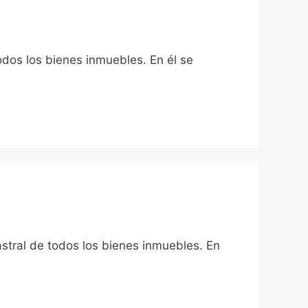
odos los bienes inmuebles. En él se
astral de todos los bienes inmuebles. En