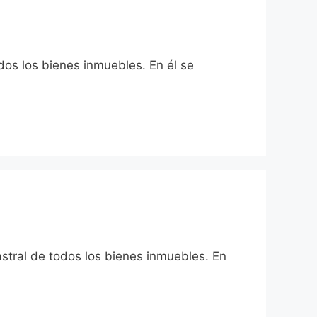
dos los bienes inmuebles. En él se
astral de todos los bienes inmuebles. En