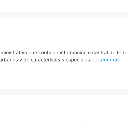
ministrativo que contiene información catastral de todo
urbanos y de características especiales. …
Leer más