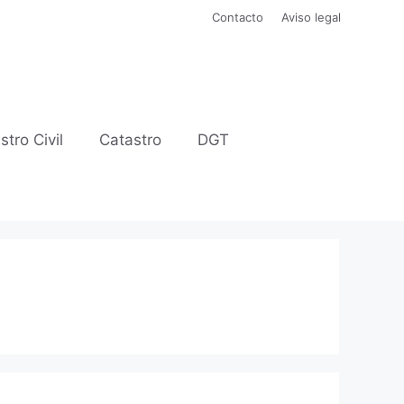
Contacto
Aviso legal
stro Civil
Catastro
DGT