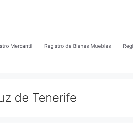
stro Mercantil
Registro de Bienes Muebles
Regi
uz de Tenerife