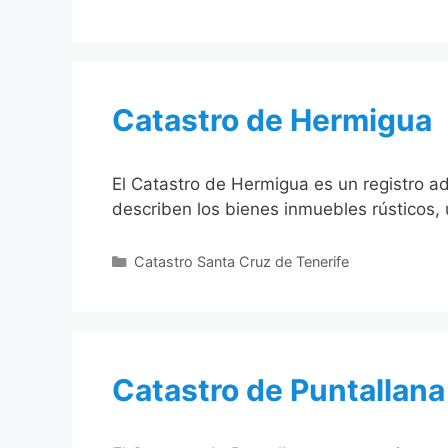
Catastro de Hermigua
El Catastro de Hermigua es un registro ad
describen los bienes inmuebles rústicos, 
Categorías
Catastro Santa Cruz de Tenerife
Catastro de Puntallana