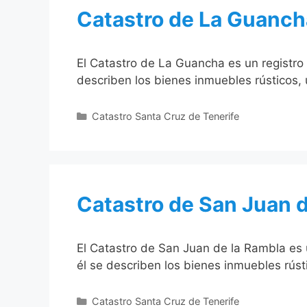
Catastro de La Guanch
El Catastro de La Guancha es un registro 
describen los bienes inmuebles rústicos,
Categorías
Catastro Santa Cruz de Tenerife
Catastro de San Juan d
El Catastro de San Juan de la Rambla es u
él se describen los bienes inmuebles rús
Categorías
Catastro Santa Cruz de Tenerife