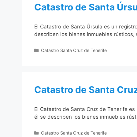
Catastro de Santa Úrsu
El Catastro de Santa Úrsula es un registr
describen los bienes inmuebles rústicos,
Categorías
Catastro Santa Cruz de Tenerife
Catastro de Santa Cruz
El Catastro de Santa Cruz de Tenerife es 
él se describen los bienes inmuebles rús
Categorías
Catastro Santa Cruz de Tenerife