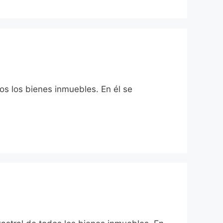
os los bienes inmuebles. En él se