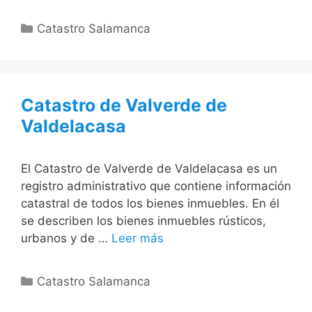
Categorías
Catastro Salamanca
Catastro de Valverde de
Valdelacasa
El Catastro de Valverde de Valdelacasa es un
registro administrativo que contiene información
catastral de todos los bienes inmuebles. En él
se describen los bienes inmuebles rústicos,
urbanos y de …
Leer más
Categorías
Catastro Salamanca