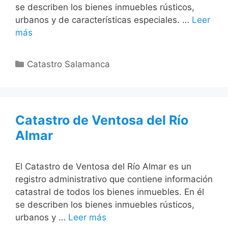
se describen los bienes inmuebles rústicos,
urbanos y de características especiales. …
Leer
más
Categorías
Catastro Salamanca
Catastro de Ventosa del Río
Almar
El Catastro de Ventosa del Río Almar es un
registro administrativo que contiene información
catastral de todos los bienes inmuebles. En él
se describen los bienes inmuebles rústicos,
urbanos y …
Leer más