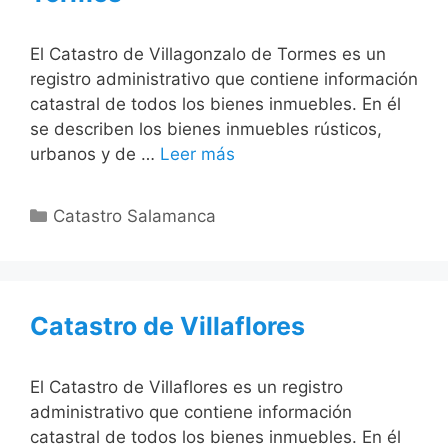
El Catastro de Villagonzalo de Tormes es un
registro administrativo que contiene información
catastral de todos los bienes inmuebles. En él
se describen los bienes inmuebles rústicos,
urbanos y de …
Leer más
Categorías
Catastro Salamanca
Catastro de Villaflores
El Catastro de Villaflores es un registro
administrativo que contiene información
catastral de todos los bienes inmuebles. En él