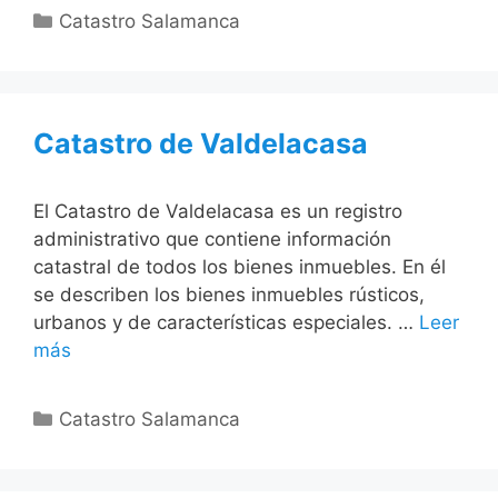
Categorías
Catastro Salamanca
Catastro de Valdelacasa
El Catastro de Valdelacasa es un registro
administrativo que contiene información
catastral de todos los bienes inmuebles. En él
se describen los bienes inmuebles rústicos,
urbanos y de características especiales. …
Leer
más
Categorías
Catastro Salamanca