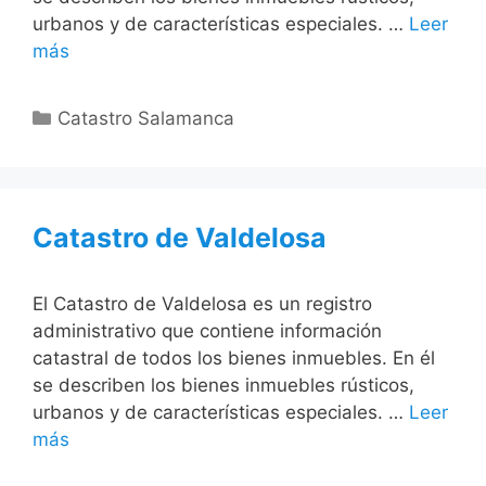
urbanos y de características especiales. …
Leer
más
Categorías
Catastro Salamanca
Catastro de Valdelosa
El Catastro de Valdelosa es un registro
administrativo que contiene información
catastral de todos los bienes inmuebles. En él
se describen los bienes inmuebles rústicos,
urbanos y de características especiales. …
Leer
más