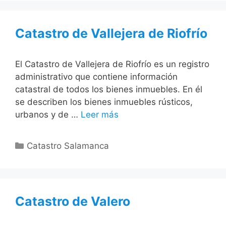
Catastro de Vallejera de Riofrío
El Catastro de Vallejera de Riofrío es un registro
administrativo que contiene información
catastral de todos los bienes inmuebles. En él
se describen los bienes inmuebles rústicos,
urbanos y de …
Leer más
Categorías
Catastro Salamanca
Catastro de Valero