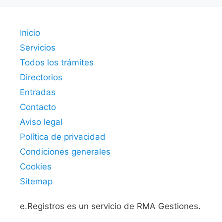
Inicio
Servicios
Todos los trámites
Directorios
Entradas
Contacto
Aviso legal
Política de privacidad
Condiciones generales
Cookies
Sitemap
e.Registros es un servicio de RMA Gestiones.