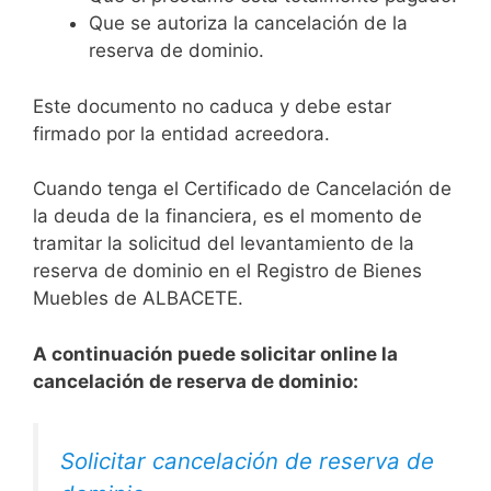
Que se autoriza la cancelación de la
reserva de dominio.
Este documento no caduca y debe estar
firmado por la entidad acreedora.
Cuando tenga el Certificado de Cancelación de
la deuda de la financiera, es el momento de
tramitar la solicitud del levantamiento de la
reserva de dominio en el Registro de Bienes
Muebles de ALBACETE.
A continuación puede solicitar online la
cancelación de reserva de dominio:
Solicitar cancelación de reserva de