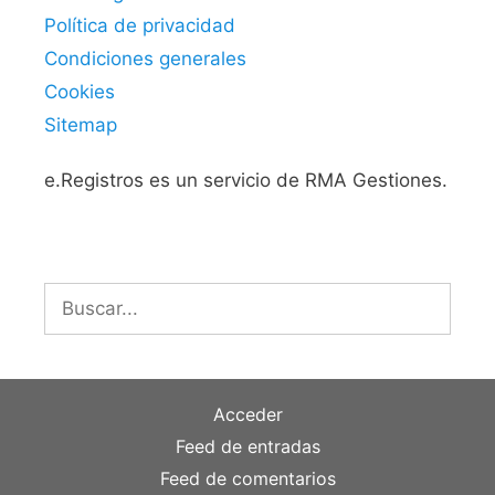
Política de privacidad
Condiciones generales
Cookies
Sitemap
e.Registros es un servicio de RMA Gestiones.
Buscar:
Acceder
Feed de entradas
Feed de comentarios