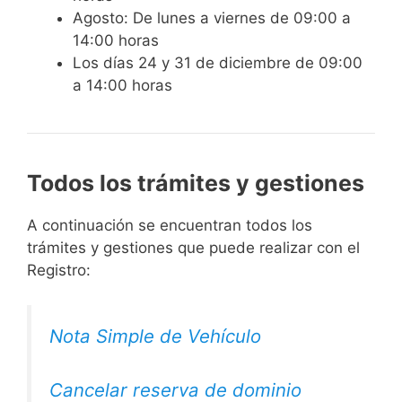
Agosto: De lunes a viernes de 09:00 a
14:00 horas
Los días 24 y 31 de diciembre de 09:00
a 14:00 horas
Todos los trámites y gestiones
A continuación se encuentran todos los
trámites y gestiones que puede realizar con el
Registro:
Nota Simple de Vehículo
Cancelar reserva de dominio