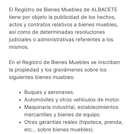
El Registro de Bienes Muebles de ALBACETE
tiene por objeto la publicidad de los hechos,
actos y contratos relativos a bienes muebles,
así como de determinadas resoluciones
judiciales o administrativas referentes a los
mismos.
En el Registro de Bienes Muebles se inscriben
la propiedad y los gravámenes sobre los
siguientes bienes muebles:
Buques y aeronaves.
Automóviles y otros vehículos de motor.
Maquinaria industrial, establecimientos
mercantiles y bienes de equipo.
Otras garantías reales (hipoteca, prenda,
etc… sobre bienes muebles).