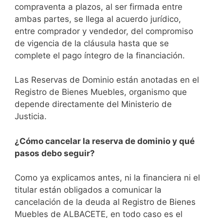
compraventa a plazos, al ser firmada entre
ambas partes, se llega al acuerdo jurídico,
entre comprador y vendedor, del compromiso
de vigencia de la cláusula hasta que se
complete el pago íntegro de la financiación.
Las Reservas de Dominio están anotadas en el
Registro de Bienes Muebles, organismo que
depende directamente del Ministerio de
Justicia.
¿Cómo cancelar la reserva de dominio y qué
pasos debo seguir?
Como ya explicamos antes, ni la financiera ni el
titular están obligados a comunicar la
cancelación de la deuda al Registro de Bienes
Muebles de ALBACETE, en todo caso es el