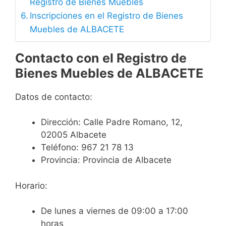
Registro de Bienes Muebles
Inscripciones en el Registro de Bienes
Muebles de ALBACETE
Contacto con el Registro de
Bienes Muebles de ALBACETE
Datos de contacto:
Dirección:
Calle Padre Romano, 12,
02005 Albacete
Teléfono:
967 21 78 13
Provincia:
Provincia de Albacete
Horario:
De lunes a viernes de 09:00 a 17:00
horas