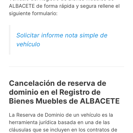
ALBACETE de forma rápida y segura rellene el
siguiente formulario:
Solicitar informe nota simple de
vehículo
Cancelación de reserva de
dominio en el Registro de
Bienes Muebles de ALBACETE
La Reserva de Dominio de un vehículo es la
herramienta jurídica basada en una de las
cláusulas que se incluyen en los contratos de