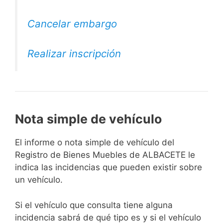
Cancelar embargo
Realizar inscripción
Nota simple de vehículo
El informe o nota simple de vehículo del
Registro de Bienes Muebles de ALBACETE le
indica las incidencias que pueden existir sobre
un vehículo.
Si el vehículo que consulta tiene alguna
incidencia sabrá de qué tipo es y si el vehículo