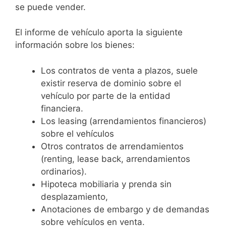
se puede vender.
El informe de vehículo aporta la siguiente
información sobre los bienes:
Los contratos de venta a plazos, suele
existir reserva de dominio sobre el
vehículo por parte de la entidad
financiera.
Los leasing (arrendamientos financieros)
sobre el vehículos
Otros contratos de arrendamientos
(renting, lease back, arrendamientos
ordinarios).
Hipoteca mobiliaria y prenda sin
desplazamiento,
Anotaciones de embargo y de demandas
sobre vehículos en venta.