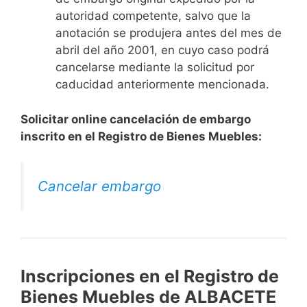
autoridad competente, salvo que la
anotación se produjera antes del mes de
abril del año 2001, en cuyo caso podrá
cancelarse mediante la solicitud por
caducidad anteriormente mencionada.
Solicitar online cancelación de embargo
inscrito en el Registro de Bienes Muebles:
Cancelar embargo
Inscripciones en el Registro de
Bienes Muebles de ALBACETE