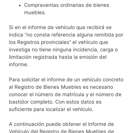
Compraventas ordinarias de bienes
muebles.
Si en el informe de vehículo que recibirá se
indica “no consta referencia alguna remitida por
los Registros provinciales” el vehículo que
investiga no tiene ninguna incidencia, carga o
limitación registrada hasta la emisión del
informe.
Para solicitar el informe de un vehículo concreto
al Registro de Bienes Muebles es necesario
conocer el número de matrícula y el número de
bastidor completo. Con estos datos es
suficiente para localizar el vehículo.
A continuación puede obtener el Informe de
Vehículo del Registro de Bienes Muebles de