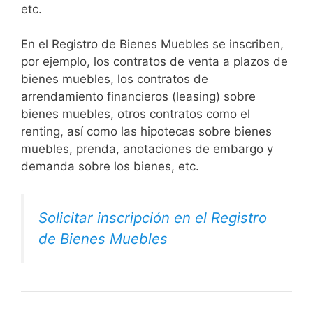
etc.
En el Registro de Bienes Muebles se inscriben,
por ejemplo, los contratos de venta a plazos de
bienes muebles, los contratos de
arrendamiento financieros (leasing) sobre
bienes muebles, otros contratos como el
renting, así como las hipotecas sobre bienes
muebles, prenda, anotaciones de embargo y
demanda sobre los bienes, etc.
Solicitar inscripción en el Registro
de Bienes Muebles