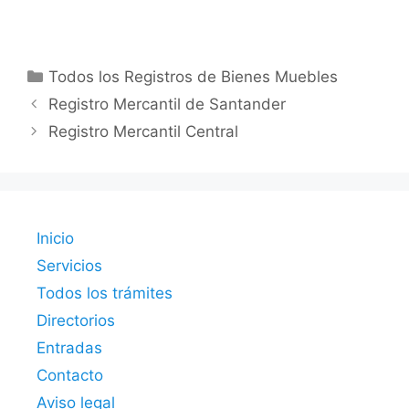
Categorías
Todos los Registros de Bienes Muebles
Registro Mercantil de Santander
Registro Mercantil Central
Inicio
Servicios
Todos los trámites
Directorios
Entradas
Contacto
Aviso legal