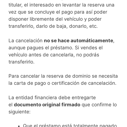
titular, el interesado en levantar la reserva una
vez que se concluye el pago para así poder
disponer libremente del vehículo y poder
transferirlo, darlo de baja, donarlo, etc.
La cancelación
no se hace automáticamente
,
aunque pagues el préstamo. Si vendes el
vehículo antes de cancelarla, no podrás
transferirlo.
Para cancelar la reserva de dominio se necesita
la carta de pago o certificación de cancelación.
La entidad financiera debe entregarte
el
documento original firmado
que confirme lo
siguiente:
Que el préstamo está totalmente pagado.