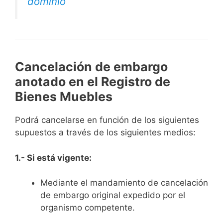
dominio
Cancelación de embargo
anotado en el Registro de
Bienes Muebles
Podrá cancelarse en función de los siguientes
supuestos a través de los siguientes medios:
1.- Si está vigente:
Mediante el mandamiento de cancelación
de embargo original expedido por el
organismo competente.