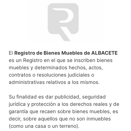
El
Registro de Bienes Muebles de ALBACETE
es un Registro en el que se inscriben bienes
muebles y determinados hechos, actos,
contratos o resoluciones judiciales o
administrativas relativos a los mismos.
Su finalidad es dar publicidad, seguridad
jurídica y protección a los derechos reales y de
garantía que recaen sobre bienes muebles, es
decir, sobre aquellos que no son inmuebles
(como una casa o un terreno).