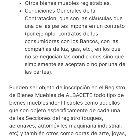
Otros bienes muebles registrables.
Condiciones Generales de la
Contratación, que son las cláusulas que
una de las partes impone en un contrato
(por ejemplo, contratos de los
consumidores con los Bancos, con las
compañías de luz, gas, etc., en los que
no se negocian las condiciones sino que
simplemente se aceptan o no por una de
las partes).
Pueden ser objeto de inscripción en el Registro
de Bienes Muebles de ALBACETE todo tipo de
bienes muebles identificables como aquellos
que son objeto específicamente de cada una
de las Secciones del registro (buques,
aeronaves, automóviles maquinaria industrial,
etc) y también otros como obras de arte, joyas,