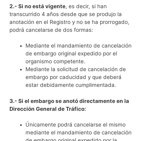
2.- Si no está vigente
, es decir, si han
transcurrido 4 años desde que se produjo la
anotación en el Registro y no se ha prorrogado,
podrá cancelarse de dos formas:
Mediante el mandamiento de cancelación
de embargo original expedido por el
organismo competente.
Mediante la solicitud de cancelación de
embargo por caducidad y que deberá
estar debidamente cumplimentada.
3.- Si el embargo se anotó directamente en la
Dirección General de Tráfico:
Únicamente podrá cancelarse el mismo
mediante el mandamiento de cancelación
de embargo original expedido por la