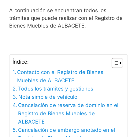
A continuación se encuentran todos los
trámites que puede realizar con el Registro de
Bienes Muebles de ALBACETE.
Índice:
Contacto con el Registro de Bienes
Muebles de ALBACETE
Todos los trámites y gestiones
Nota simple de vehículo
Cancelación de reserva de dominio en el
Registro de Bienes Muebles de
ALBACETE
Cancelación de embargo anotado en el