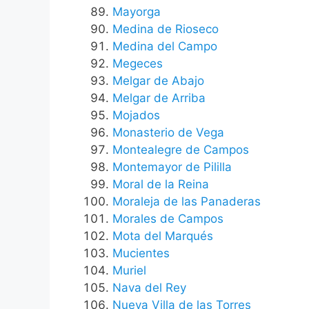
Mayorga
Medina de Rioseco
Medina del Campo
Megeces
Melgar de Abajo
Melgar de Arriba
Mojados
Monasterio de Vega
Montealegre de Campos
Montemayor de Pililla
Moral de la Reina
Moraleja de las Panaderas
Morales de Campos
Mota del Marqués
Mucientes
Muriel
Nava del Rey
Nueva Villa de las Torres