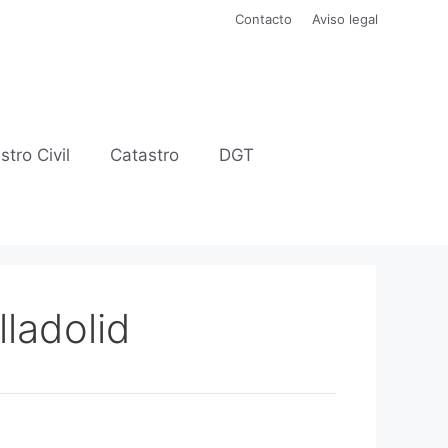
Contacto
Aviso legal
stro Civil
Catastro
DGT
lladolid