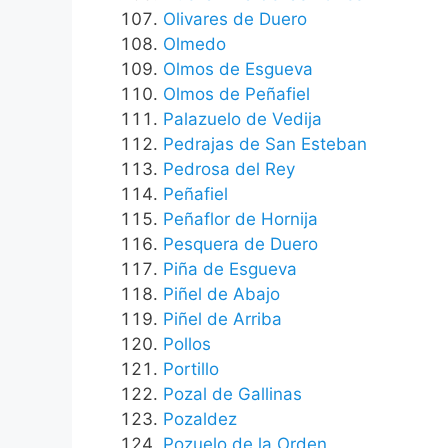
Olivares de Duero
Olmedo
Olmos de Esgueva
Olmos de Peñafiel
Palazuelo de Vedija
Pedrajas de San Esteban
Pedrosa del Rey
Peñafiel
Peñaflor de Hornija
Pesquera de Duero
Piña de Esgueva
Piñel de Abajo
Piñel de Arriba
Pollos
Portillo
Pozal de Gallinas
Pozaldez
Pozuelo de la Orden