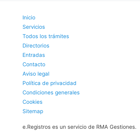
Inicio
Servicios
Todos los trámites
Directorios
Entradas
Contacto
Aviso legal
Política de privacidad
Condiciones generales
Cookies
Sitemap
e.Registros es un servicio de RMA Gestiones.