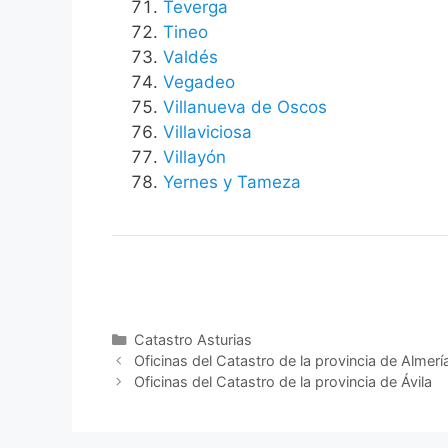
Teverga
Tineo
Valdés
Vegadeo
Villanueva de Oscos
Villaviciosa
Villayón
Yernes y Tameza
Categorías
Catastro Asturias
Oficinas del Catastro de la provincia de Almerí
Oficinas del Catastro de la provincia de Ávila