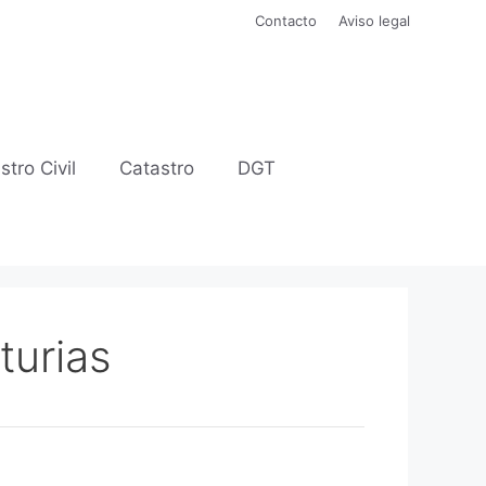
Contacto
Aviso legal
stro Civil
Catastro
DGT
turias