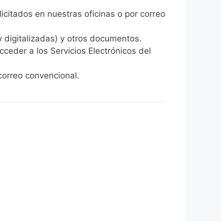
licitados en nuestras oficinas o por correo
y digitalizadas) y otros documentos.
cceder a los Servicios Electrónicos del
orreo convencional.