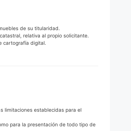
nmuebles de su titularidad.
tastral, relativa al propio solicitante.
 cartografía digital.
 limitaciones establecidas para el
como para la presentación de todo tipo de