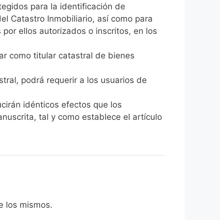
egidos para la identificación de
el Catastro Inmobiliario, así como para
por ellos autorizados o inscritos, en los
ar como titular catastral de bienes
stral, podrá requerir a los usuarios de
cirán idénticos efectos que los
nuscrita, tal y como establece el artículo
de los mismos.