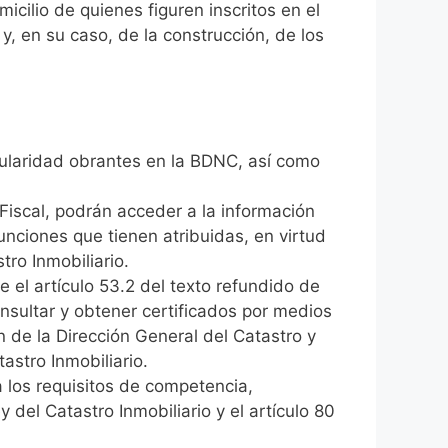
icilio de quienes figuren inscritos en el
 y, en su caso, de la construcción, de los
itularidad obrantes en la BDNC, así como
 Fiscal, podrán acceder a la información
unciones que tienen atribuidas, en virtud
tro Inmobiliario.
 el artículo 53.2 del texto refundido de
onsultar y obtener certificados por medios
 de la Dirección General del Catastro y
astro Inmobiliario.
a los requisitos de competencia,
 del Catastro Inmobiliario y el artículo 80