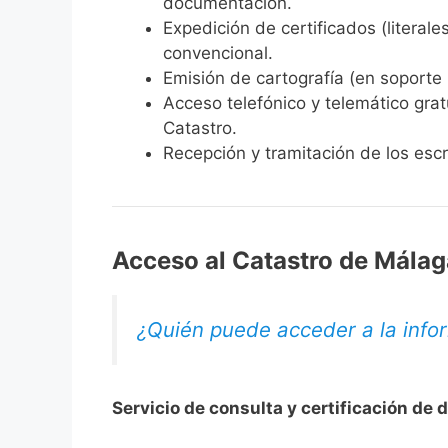
documentación.
Expedición de certificados
(literale
convencional.
Emisión de cartografía
(en soporte p
Acceso telefónico y telemático
grat
Catastro.
Recepción y tramitación de los escr
Acceso al Catastro de Málag
¿Quién puede acceder a la infor
Servicio de consulta y certificación de 