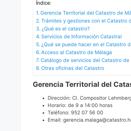
Índice:
Gerencia Territorial del Catastro de M
Trámites y gestiones con el Catastro
¿Qué es el catastro?
Servicios de Información Catastral
¿Qué se puede hacer en el Catastro 
Acceso al Catastro de Málaga
Catálogo de servicios del Catastro d
Otras oficinas del Catastro
Gerencia Territorial del Cat
Dirección: Cl. Compositor Lehmberg
Horario: de 9 a 14:00 horas
Teléfono: 952 07 56 00
Email: gerencia.malaga@catastro.