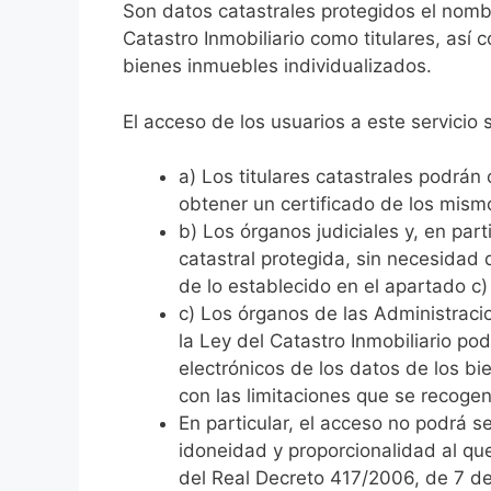
Son datos catastrales protegidos el nombre
Catastro Inmobiliario como titulares, así c
bienes inmuebles individualizados.
El acceso de los usuarios a este servicio
a) Los titulares catastrales podrán
obtener un certificado de los mism
b) Los órganos judiciales y, en part
catastral protegida, sin necesidad 
de lo establecido en el apartado c) 
c) Los órganos de las Administracio
la Ley del Catastro Inmobiliario po
electrónicos de los datos de los bi
con las limitaciones que se recogen 
En particular, el acceso no podrá s
idoneidad y proporcionalidad al que 
del Real Decreto 417/2006, de 7 de 