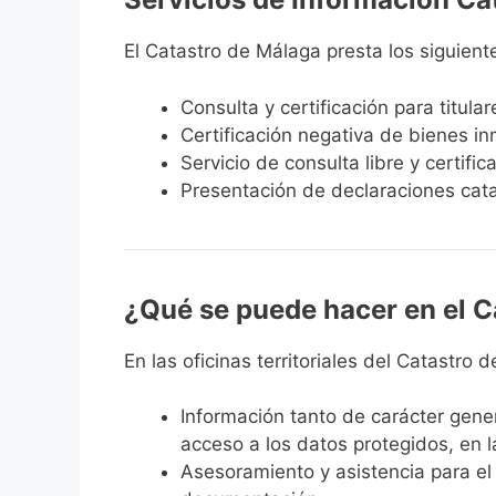
El Catastro de Málaga presta los siguient
Consulta y certificación para titula
Certificación negativa de bienes inm
Servicio de consulta libre y certifi
Presentación de declaraciones catas
¿Qué se puede hacer en el C
En las oficinas territoriales del Catastro
Información
tanto de carácter gener
acceso a los datos protegidos, en la
Asesoramiento y asistencia
para el