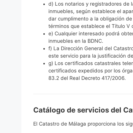
d) Los notarios y registradores de 
inmuebles, según establece el apart
dar cumplimento a la obligación de 
términos que establece el Título V 
e) Cualquier interesado podrá obten
inmuebles en la BDNC.
f) La Dirección General del Catastro
este servicio para la justificación
g) Los certificados catastrales tel
certificados expedidos por los órga
83.2 del Real Decreto 417/2006.
Catálogo de servicios del C
El Catastro de Málaga proporciona los sig