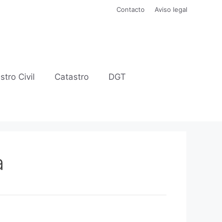
Contacto
Aviso legal
stro Civil
Catastro
DGT
a