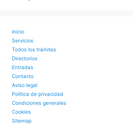
Inicio
Servicios
Todos los trámites
Directorios
Entradas
Contacto
Aviso legal
Política de privacidad
Condiciones generales
Cookies
Sitemap