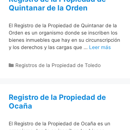
Quintanar de la Orden
El Registro de la Propiedad de Quintanar de la
Orden es un organismo donde se inscriben los
bienes inmuebles que hay en su circunscripción
y los derechos y las cargas que …
Leer más
Categorías
Registros de la Propiedad de Toledo
Registro de la Propiedad de
Ocaña
El Registro de la Propiedad de Ocaña es un