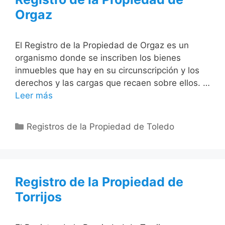
Orgaz
El Registro de la Propiedad de Orgaz es un
organismo donde se inscriben los bienes
inmuebles que hay en su circunscripción y los
derechos y las cargas que recaen sobre ellos. …
Leer más
Categorías
Registros de la Propiedad de Toledo
Registro de la Propiedad de
Torrijos