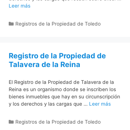
Leer más
Categorías
Registros de la Propiedad de Toledo
Registro de la Propiedad de
Talavera de la Reina
El Registro de la Propiedad de Talavera de la
Reina es un organismo donde se inscriben los
bienes inmuebles que hay en su circunscripción
y los derechos y las cargas que …
Leer más
Categorías
Registros de la Propiedad de Toledo