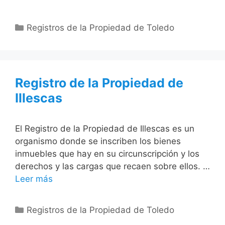
Categorías
Registros de la Propiedad de Toledo
Registro de la Propiedad de
Illescas
El Registro de la Propiedad de Illescas es un
organismo donde se inscriben los bienes
inmuebles que hay en su circunscripción y los
derechos y las cargas que recaen sobre ellos. …
Leer más
Categorías
Registros de la Propiedad de Toledo