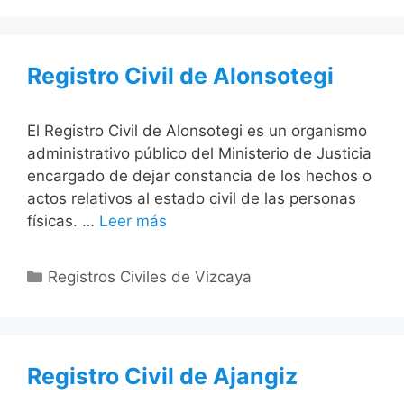
Registro Civil de Alonsotegi
El Registro Civil de Alonsotegi es un organismo
administrativo público del Ministerio de Justicia
encargado de dejar constancia de los hechos o
actos relativos al estado civil de las personas
físicas. …
Leer más
Categorías
Registros Civiles de Vizcaya
Registro Civil de Ajangiz