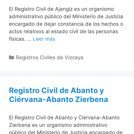
El Registro Civil de Ajangiz es un organismo
administrativo público del Ministerio de Justicia
encargado de dejar constancia de los hechos o
actos relativos al estado civil de las personas
físicas. …
Leer más
Categorías
Registros Civiles de Vizcaya
Registro Civil de Abanto y
Ciérvana-Abanto Zierbena
El Registro Civil de Abanto y Ciérvana-Abanto
Zierbena es un organismo administrativo
público del Ministerio de Justicia encargado de