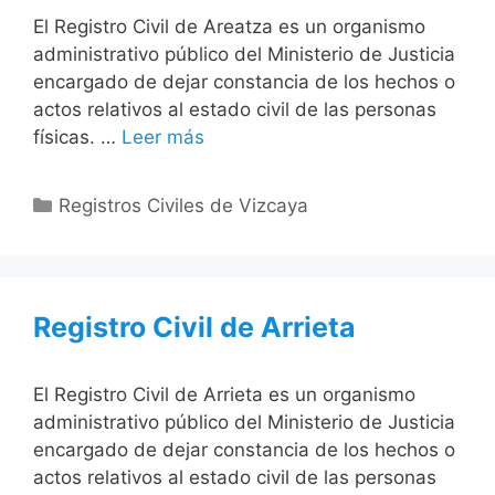
El Registro Civil de Areatza es un organismo
administrativo público del Ministerio de Justicia
encargado de dejar constancia de los hechos o
actos relativos al estado civil de las personas
físicas. …
Leer más
Categorías
Registros Civiles de Vizcaya
Registro Civil de Arrieta
El Registro Civil de Arrieta es un organismo
administrativo público del Ministerio de Justicia
encargado de dejar constancia de los hechos o
actos relativos al estado civil de las personas