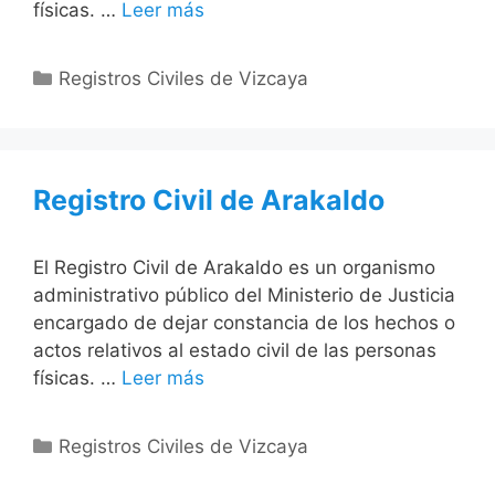
físicas. …
Leer más
Categorías
Registros Civiles de Vizcaya
Registro Civil de Arakaldo
El Registro Civil de Arakaldo es un organismo
administrativo público del Ministerio de Justicia
encargado de dejar constancia de los hechos o
actos relativos al estado civil de las personas
físicas. …
Leer más
Categorías
Registros Civiles de Vizcaya