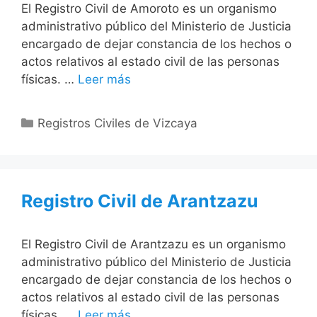
El Registro Civil de Amoroto es un organismo
administrativo público del Ministerio de Justicia
encargado de dejar constancia de los hechos o
actos relativos al estado civil de las personas
físicas. …
Leer más
Categorías
Registros Civiles de Vizcaya
Registro Civil de Arantzazu
El Registro Civil de Arantzazu es un organismo
administrativo público del Ministerio de Justicia
encargado de dejar constancia de los hechos o
actos relativos al estado civil de las personas
físicas. …
Leer más