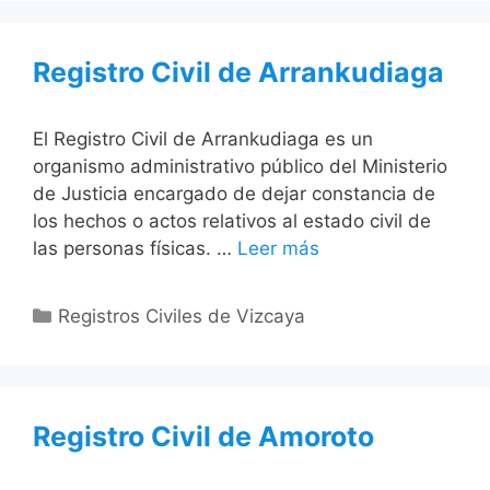
Registro Civil de Arrankudiaga
El Registro Civil de Arrankudiaga es un
organismo administrativo público del Ministerio
de Justicia encargado de dejar constancia de
los hechos o actos relativos al estado civil de
las personas físicas. …
Leer más
Categorías
Registros Civiles de Vizcaya
Registro Civil de Amoroto