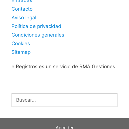
Entradas
Contacto
Aviso legal
Política de privacidad
Condiciones generales
Cookies
Sitemap
e.Registros es un servicio de RMA Gestiones.
Buscar:
Acceder