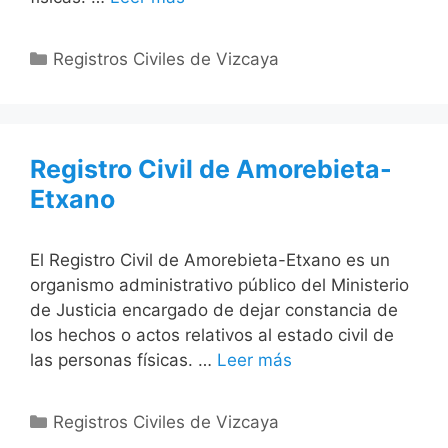
Categorías
Registros Civiles de Vizcaya
Registro Civil de Amorebieta-
Etxano
El Registro Civil de Amorebieta-Etxano es un
organismo administrativo público del Ministerio
de Justicia encargado de dejar constancia de
los hechos o actos relativos al estado civil de
las personas físicas. …
Leer más
Categorías
Registros Civiles de Vizcaya