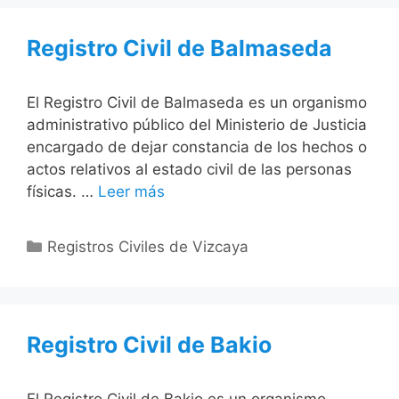
Registro Civil de Balmaseda
El Registro Civil de Balmaseda es un organismo
administrativo público del Ministerio de Justicia
encargado de dejar constancia de los hechos o
actos relativos al estado civil de las personas
físicas. …
Leer más
Categorías
Registros Civiles de Vizcaya
Registro Civil de Bakio