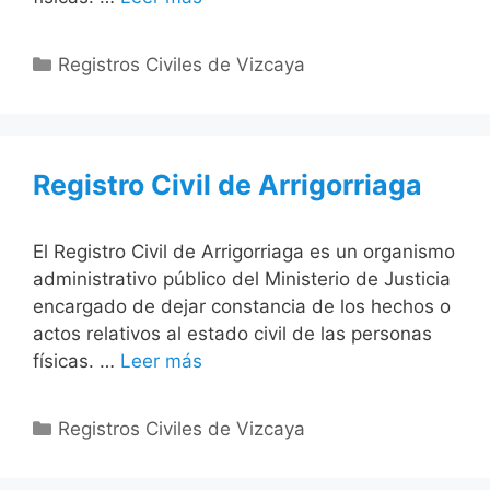
Categorías
Registros Civiles de Vizcaya
Registro Civil de Arrigorriaga
El Registro Civil de Arrigorriaga es un organismo
administrativo público del Ministerio de Justicia
encargado de dejar constancia de los hechos o
actos relativos al estado civil de las personas
físicas. …
Leer más
Categorías
Registros Civiles de Vizcaya