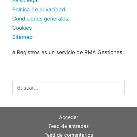
Aviso legal
Política de privacidad
Condiciones generales
Cookies
Sitemap
e.Registros es un servicio de RMA Gestiones.
Buscar:
Acceder
Feed de entradas
Feed de comentarios