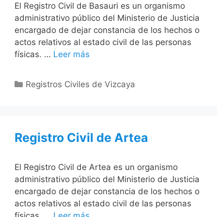
El Registro Civil de Basauri es un organismo
administrativo público del Ministerio de Justicia
encargado de dejar constancia de los hechos o
actos relativos al estado civil de las personas
físicas. …
Leer más
Categorías
Registros Civiles de Vizcaya
Registro Civil de Artea
El Registro Civil de Artea es un organismo
administrativo público del Ministerio de Justicia
encargado de dejar constancia de los hechos o
actos relativos al estado civil de las personas
físicas. …
Leer más