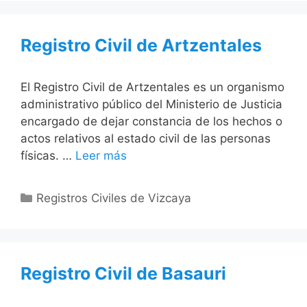
Registro Civil de Artzentales
El Registro Civil de Artzentales es un organismo
administrativo público del Ministerio de Justicia
encargado de dejar constancia de los hechos o
actos relativos al estado civil de las personas
físicas. …
Leer más
Categorías
Registros Civiles de Vizcaya
Registro Civil de Basauri