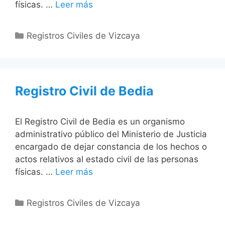
físicas. …
Leer más
Categorías
Registros Civiles de Vizcaya
Registro Civil de Bedia
El Registro Civil de Bedia es un organismo
administrativo público del Ministerio de Justicia
encargado de dejar constancia de los hechos o
actos relativos al estado civil de las personas
físicas. …
Leer más
Categorías
Registros Civiles de Vizcaya