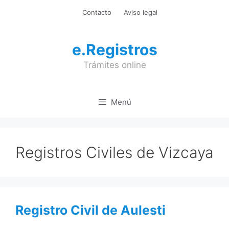
Saltar
Contacto
Aviso legal
al
contenido
e.Registros
Trámites online
Menú
Registros Civiles de Vizcaya
Registro Civil de Aulesti