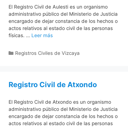
El Registro Civil de Aulesti es un organismo
administrativo público del Ministerio de Justicia
encargado de dejar constancia de los hechos o
actos relativos al estado civil de las personas
físicas. …
Leer más
Categorías
Registros Civiles de Vizcaya
Registro Civil de Atxondo
El Registro Civil de Atxondo es un organismo
administrativo público del Ministerio de Justicia
encargado de dejar constancia de los hechos o
actos relativos al estado civil de las personas