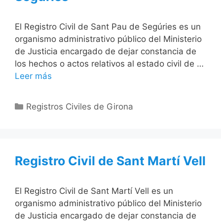
El Registro Civil de Sant Pau de Segúries es un
organismo administrativo público del Ministerio
de Justicia encargado de dejar constancia de
los hechos o actos relativos al estado civil de …
Leer más
Categorías
Registros Civiles de Girona
Registro Civil de Sant Martí Vell
El Registro Civil de Sant Martí Vell es un
organismo administrativo público del Ministerio
de Justicia encargado de dejar constancia de