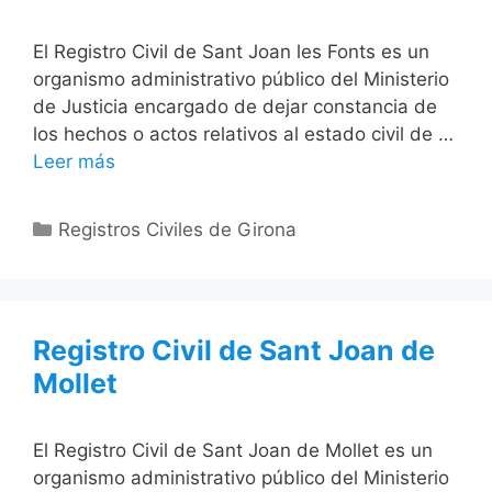
El Registro Civil de Sant Joan les Fonts es un
organismo administrativo público del Ministerio
de Justicia encargado de dejar constancia de
los hechos o actos relativos al estado civil de …
Leer más
Categorías
Registros Civiles de Girona
Registro Civil de Sant Joan de
Mollet
El Registro Civil de Sant Joan de Mollet es un
organismo administrativo público del Ministerio