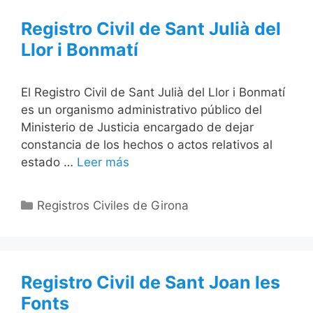
Registro Civil de Sant Julià del
Llor i Bonmatí
El Registro Civil de Sant Julià del Llor i Bonmatí
es un organismo administrativo público del
Ministerio de Justicia encargado de dejar
constancia de los hechos o actos relativos al
estado …
Leer más
Categorías
Registros Civiles de Girona
Registro Civil de Sant Joan les
Fonts