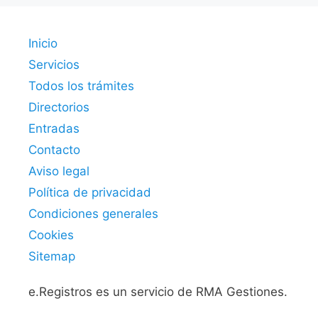
Inicio
Servicios
Todos los trámites
Directorios
Entradas
Contacto
Aviso legal
Política de privacidad
Condiciones generales
Cookies
Sitemap
e.Registros es un servicio de RMA Gestiones.