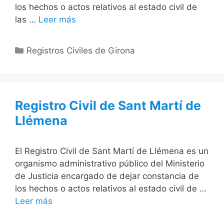
los hechos o actos relativos al estado civil de
las …
Leer más
Categorías
Registros Civiles de Girona
Registro Civil de Sant Martí de
Llémena
El Registro Civil de Sant Martí de Llémena es un
organismo administrativo público del Ministerio
de Justicia encargado de dejar constancia de
los hechos o actos relativos al estado civil de …
Leer más