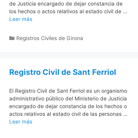
de Justicia encargado de dejar constancia de
los hechos o actos relativos al estado civil de …
Leer más
Categorías
Registros Civiles de Girona
Registro Civil de Sant Ferriol
El Registro Civil de Sant Ferriol es un organismo
administrativo público del Ministerio de Justicia
encargado de dejar constancia de los hechos o
actos relativos al estado civil de las personas …
Leer más