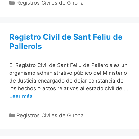
Categorías
Registros Civiles de Girona
Registro Civil de Sant Feliu de
Pallerols
El Registro Civil de Sant Feliu de Pallerols es un
organismo administrativo público del Ministerio
de Justicia encargado de dejar constancia de
los hechos o actos relativos al estado civil de …
Leer más
Categorías
Registros Civiles de Girona