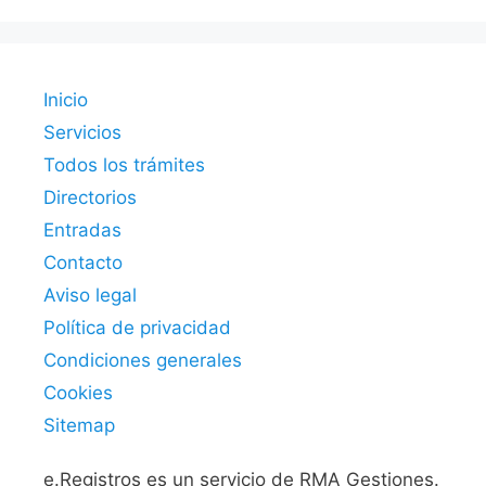
Inicio
Servicios
Todos los trámites
Directorios
Entradas
Contacto
Aviso legal
Política de privacidad
Condiciones generales
Cookies
Sitemap
e.Registros es un servicio de RMA Gestiones.