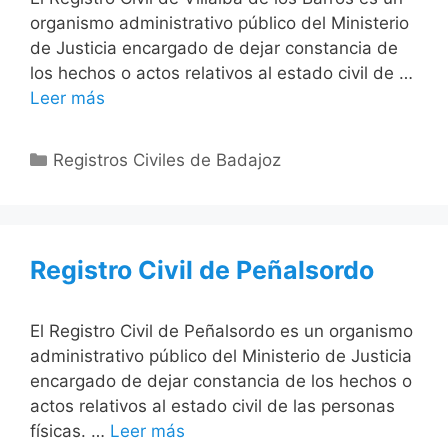
organismo administrativo público del Ministerio
de Justicia encargado de dejar constancia de
los hechos o actos relativos al estado civil de …
Leer más
Categorías
Registros Civiles de Badajoz
Registro Civil de Peñalsordo
El Registro Civil de Peñalsordo es un organismo
administrativo público del Ministerio de Justicia
encargado de dejar constancia de los hechos o
actos relativos al estado civil de las personas
físicas. …
Leer más