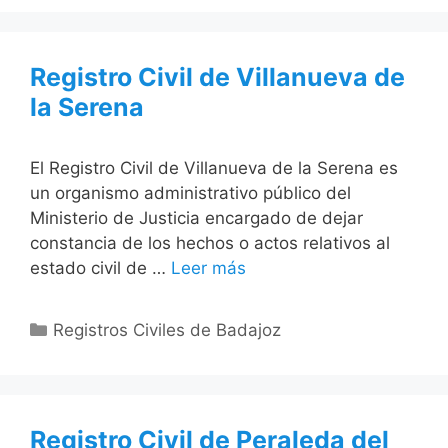
Registro Civil de Villanueva de
la Serena
El Registro Civil de Villanueva de la Serena es
un organismo administrativo público del
Ministerio de Justicia encargado de dejar
constancia de los hechos o actos relativos al
estado civil de …
Leer más
Categorías
Registros Civiles de Badajoz
Registro Civil de Peraleda del