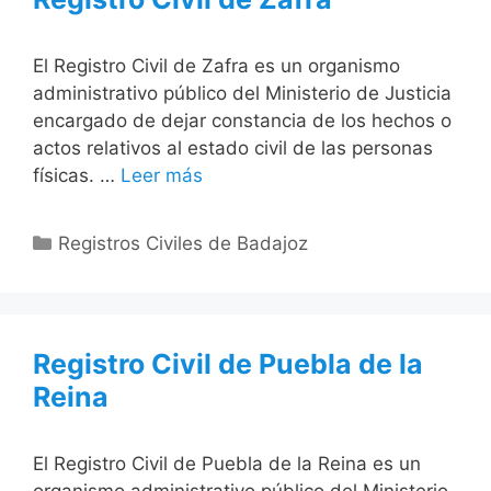
El Registro Civil de Zafra es un organismo
administrativo público del Ministerio de Justicia
encargado de dejar constancia de los hechos o
actos relativos al estado civil de las personas
físicas. …
Leer más
Categorías
Registros Civiles de Badajoz
Registro Civil de Puebla de la
Reina
El Registro Civil de Puebla de la Reina es un