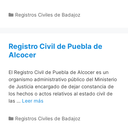
Categorías
Registros Civiles de Badajoz
Registro Civil de Puebla de
Alcocer
El Registro Civil de Puebla de Alcocer es un
organismo administrativo público del Ministerio
de Justicia encargado de dejar constancia de
los hechos o actos relativos al estado civil de
las …
Leer más
Categorías
Registros Civiles de Badajoz