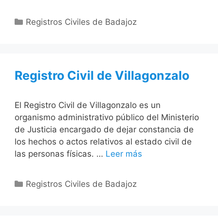
Categorías
Registros Civiles de Badajoz
Registro Civil de Villagonzalo
El Registro Civil de Villagonzalo es un
organismo administrativo público del Ministerio
de Justicia encargado de dejar constancia de
los hechos o actos relativos al estado civil de
las personas físicas. …
Leer más
Categorías
Registros Civiles de Badajoz