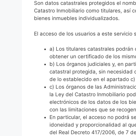
Son datos catastrales protegidos el nombre
Catastro Inmobiliario como titulares, así c
bienes inmuebles individualizados.
El acceso de los usuarios a este servicio
a) Los titulares catastrales podrán
obtener un certificado de los mism
b) Los órganos judiciales y, en part
catastral protegida, sin necesidad 
de lo establecido en el apartado c) 
c) Los órganos de las Administracio
la Ley del Catastro Inmobiliario po
electrónicos de los datos de los bi
con las limitaciones que se recogen 
En particular, el acceso no podrá s
idoneidad y proporcionalidad al que 
del Real Decreto 417/2006, de 7 de 