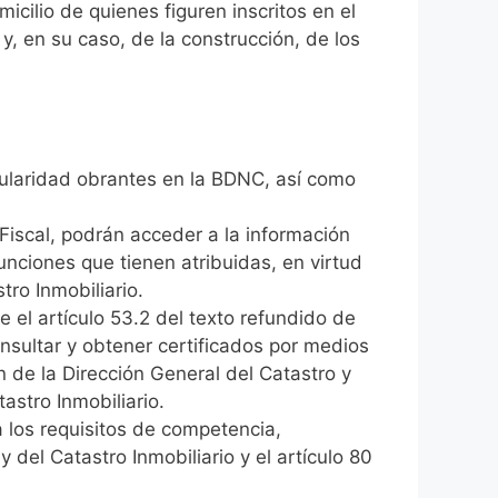
icilio de quienes figuren inscritos en el
 y, en su caso, de la construcción, de los
itularidad obrantes en la BDNC, así como
 Fiscal, podrán acceder a la información
unciones que tienen atribuidas, en virtud
tro Inmobiliario.
 el artículo 53.2 del texto refundido de
onsultar y obtener certificados por medios
 de la Dirección General del Catastro y
astro Inmobiliario.
a los requisitos de competencia,
 del Catastro Inmobiliario y el artículo 80