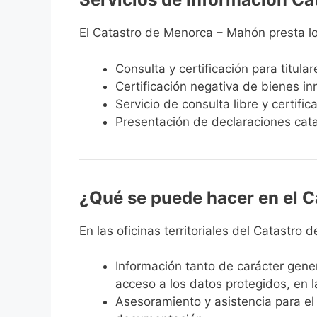
El Catastro de Menorca – Mahón presta los
Consulta y certificación para titula
Certificación negativa de bienes inm
Servicio de consulta libre y certifi
Presentación de declaraciones catas
¿Qué se puede hacer en el 
En las oficinas territoriales del Catastro
Información
tanto de carácter gener
acceso a los datos protegidos, en la
Asesoramiento y asistencia
para el