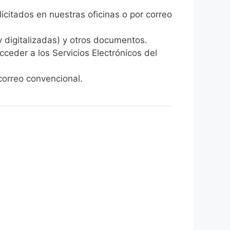
licitados en nuestras oficinas o por correo
y digitalizadas) y otros documentos.
cceder a los Servicios Electrónicos del
orreo convencional.