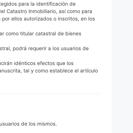
egidos para la identificación de
el Catastro Inmobiliario, así como para
por ellos autorizados o inscritos, en los
ar como titular catastral de bienes
stral, podrá requerir a los usuarios de
cirán idénticos efectos que los
nuscrita, tal y como establece el artículo
 usuarios de los mismos.