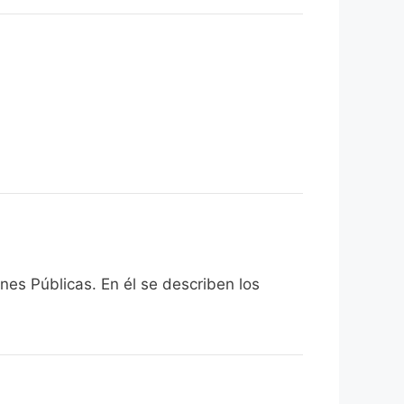
nes Públicas. En él se describen los