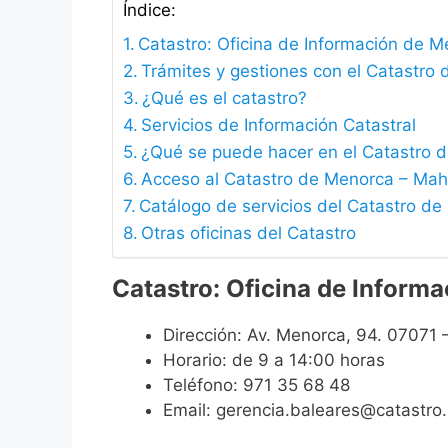
Índice:
Catastro: Oficina de Información de 
Trámites y gestiones con el Catastr
¿Qué es el catastro?
Servicios de Información Catastral
¿Qué se puede hacer en el Catastro
Acceso al Catastro de Menorca – Ma
Catálogo de servicios del Catastro d
Otras oficinas del Catastro
Catastro: Oficina de Inform
Dirección: Av. Menorca, 94. 07071
Horario: de 9 a 14:00 horas
Teléfono: 971 35 68 48
Email: gerencia.baleares@catastro