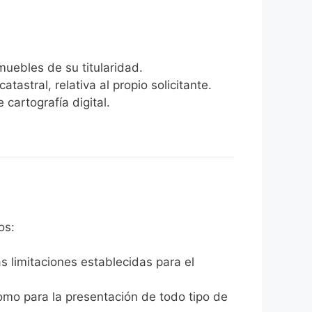
nmuebles de su titularidad.
tastral, relativa al propio solicitante.
 cartografía digital.
os:
 limitaciones establecidas para el
como para la presentación de todo tipo de