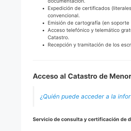
documentación.
Expedición de certificados
(literale
convencional.
Emisión de cartografía
(en soporte p
Acceso telefónico y telemático
grat
Catastro.
Recepción y tramitación de los escr
Acceso al Catastro de Meno
¿Quién puede acceder a la infor
Servicio de consulta y certificación de 