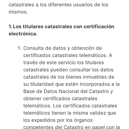
catastrales a los diferentes usuarios de los
mismos.
1. Los titulares catastrales con certificación
electrónica.
Consulta de datos y obtención de
certificados catastrales telemáticos. A
través de este servicio los titulares
catastrales pueden consultar los datos
catastrales de los bienes inmuebles de
su titularidad que estén incorporados a la
Base de Datos Nacional del Catastro y
obtener certificados catastrales
telemáticos. Los certificados catastrales
telemáticos tienen la misma validez que
los expedidos por los órganos
competentes del Catastro en papel con la