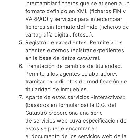
intercambiar ficheros que se atienen a un
formato definido en XML (ficheros FIN y
VARPAD) y servicios para intercambiar
ficheros sin formato definido (ficheros de
cartografía digital, fotos…).
Registro de expedientes. Permite a los
agentes externos registrar expedientes
en la base de datos catastral.
Tramitación de cambios de titularidad.
Permite a los agentes colaboradores
tramitar expedientes de modificación de
titularidad de inmuebles.
Aparte de estos servicios «interactivos»
(basados en formularios) la D.G. del
Catastro proporciona una serie
de servicios web cuya especificación de
estos se puede encontrar en
el documento de los servicios web de la