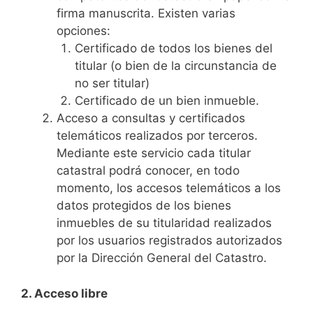
firma manuscrita. Existen varias
opciones:
Certificado de todos los bienes del
titular (o bien de la circunstancia de
no ser titular)
Certificado de un bien inmueble.
Acceso a consultas y certificados
telemáticos realizados por terceros.
Mediante este servicio cada titular
catastral podrá conocer, en todo
momento, los accesos telemáticos a los
datos protegidos de los bienes
inmuebles de su titularidad realizados
por los usuarios registrados autorizados
por la Dirección General del Catastro.
2. Acceso libre