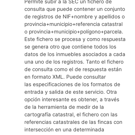
Permite subir a la SEC un fichero de
consulta que puede contener un conjunto
de registros de NIF+nombre y apellidos o
provincia+municipio+referencia catastral
o provincia+municipio+polígono+parcela.
Este fichero se procesa y como respuesta
se genera otro que contiene todos los
datos de los inmuebles asociados a cada
una uno de los registros. Tanto el fichero
de consulta como el de respuesta están
en formato XML. Puede consultar
las especificaciones de los formatos de
entrada y salida de este servicio. Otra
opción interesante es obtener, a través
de la herramienta de medir de la
cartografía catastral, el fichero con las
referencias catastrales de las fincas con
intersección en una determinada