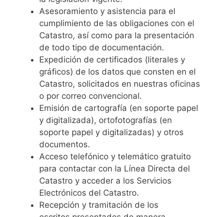
Asesoramiento y asistencia
para el
cumplimiento de las obligaciones con el
Catastro, así como para la presentación
de todo tipo de documentación.
Expedición de certificados
(literales y
gráficos) de los datos que consten en el
Catastro, solicitados en nuestras oficinas
o por correo convencional.
Emisión de cartografía
(en soporte papel
y digitalizada), ortofotografías (en
soporte papel y digitalizadas) y otros
documentos.
Acceso telefónico y telemático
gratuito
para contactar con la Línea Directa del
Catastro y acceder a los Servicios
Electrónicos del Catastro.
Recepción y tramitación de los