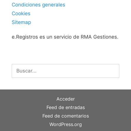
Condiciones generales
Cookies
Sitemap
e.Registros es un servicio de RMA Gestiones.
Buscar:
Acceder
Feed de entradas
Feed de comentarios
WordPress.org