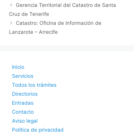
Gerencia Territorial del Catastro de Santa
Cruz de Tenerife
Catastro: Oficina de Información de
Lanzarote – Arrecife
Inicio
Servicios
Todos los trámites
Directorios
Entradas
Contacto
Aviso legal
Política de privacidad