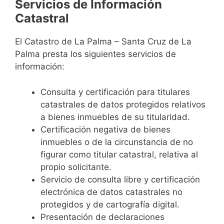
Servicios de Información
Catastral
El Catastro de La Palma – Santa Cruz de La
Palma presta los siguientes servicios de
información:
Consulta y certificación para titulares
catastrales de datos protegidos relativos
a bienes inmuebles de su titularidad.
Certificación negativa de bienes
inmuebles o de la circunstancia de no
figurar como titular catastral, relativa al
propio solicitante.
Servicio de consulta libre y certificación
electrónica de datos catastrales no
protegidos y de cartografía digital.
Presentación de declaraciones