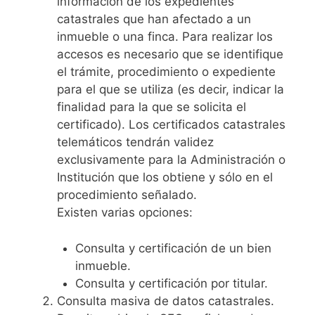
información de los expedientes
catastrales que han afectado a un
inmueble o una finca. Para realizar los
accesos es necesario que se identifique
el trámite, procedimiento o expediente
para el que se utiliza (es decir, indicar la
finalidad para la que se solicita el
certificado). Los certificados catastrales
telemáticos tendrán validez
exclusivamente para la Administración o
Institución que los obtiene y sólo en el
procedimiento señalado.
Existen varias opciones:
Consulta y certificación de un bien
inmueble.
Consulta y certificación por titular.
Consulta masiva de datos catastrales.