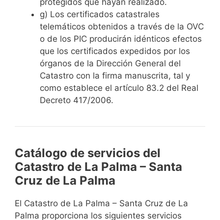
protegidos que hayan realizado.
g) Los certificados catastrales
telemáticos obtenidos a través de la OVC
o de los PIC producirán idénticos efectos
que los certificados expedidos por los
órganos de la Dirección General del
Catastro con la firma manuscrita, tal y
como establece el artículo 83.2 del Real
Decreto 417/2006.
Catálogo de servicios del
Catastro de La Palma – Santa
Cruz de La Palma
El Catastro de La Palma – Santa Cruz de La
Palma proporciona los siguientes servicios