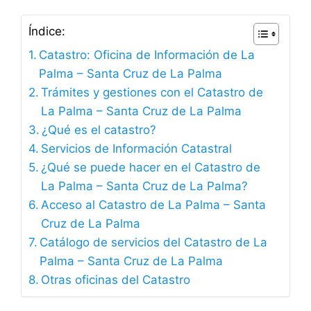
Índice:
Catastro: Oficina de Información de La
Palma – Santa Cruz de La Palma
Trámites y gestiones con el Catastro de
La Palma – Santa Cruz de La Palma
¿Qué es el catastro?
Servicios de Información Catastral
¿Qué se puede hacer en el Catastro de
La Palma – Santa Cruz de La Palma?
Acceso al Catastro de La Palma – Santa
Cruz de La Palma
Catálogo de servicios del Catastro de La
Palma – Santa Cruz de La Palma
Otras oficinas del Catastro