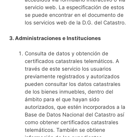
servicio web. La especificación de estos
se puede encontrar en el documento de
los servicios web de la D.G. del Catastro.
3. Administraciones e Instituciones
Consulta de datos y obtención de
certificados catastrales telemáticos. A
través de este servicio los usuarios
previamente registrados y autorizados
pueden consultar los datos catastrales
de los bienes inmuebles, dentro del
ámbito para el que hayan sido
autorizados, que estén incorporados a la
Base de Datos Nacional del Catastro así
como obtener certificados catastrales
telemáticos. También se obtiene