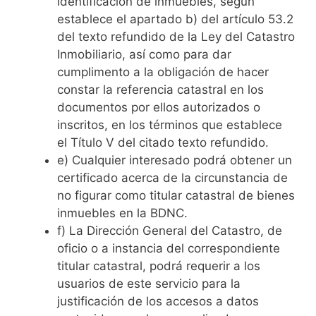
identificación de inmuebles, según
establece el apartado b) del artículo 53.2
del texto refundido de la Ley del Catastro
Inmobiliario, así como para dar
cumplimento a la obligación de hacer
constar la referencia catastral en los
documentos por ellos autorizados o
inscritos, en los términos que establece
el Título V del citado texto refundido.
e) Cualquier interesado podrá obtener un
certificado acerca de la circunstancia de
no figurar como titular catastral de bienes
inmuebles en la BDNC.
f) La Dirección General del Catastro, de
oficio o a instancia del correspondiente
titular catastral, podrá requerir a los
usuarios de este servicio para la
justificación de los accesos a datos