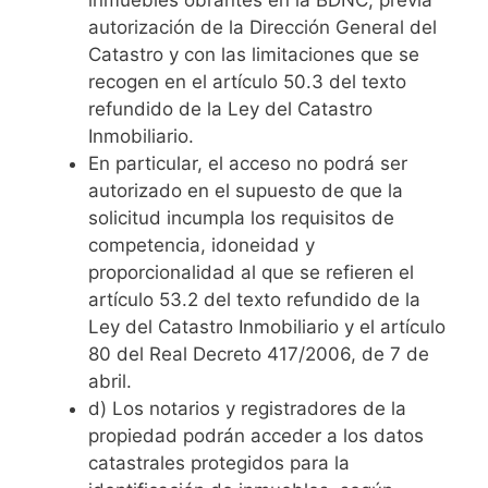
inmuebles obrantes en la BDNC, previa
autorización de la Dirección General del
Catastro y con las limitaciones que se
recogen en el artículo 50.3 del texto
refundido de la Ley del Catastro
Inmobiliario.
En particular, el acceso no podrá ser
autorizado en el supuesto de que la
solicitud incumpla los requisitos de
competencia, idoneidad y
proporcionalidad al que se refieren el
artículo 53.2 del texto refundido de la
Ley del Catastro Inmobiliario y el artículo
80 del Real Decreto 417/2006, de 7 de
abril.
d) Los notarios y registradores de la
propiedad podrán acceder a los datos
catastrales protegidos para la