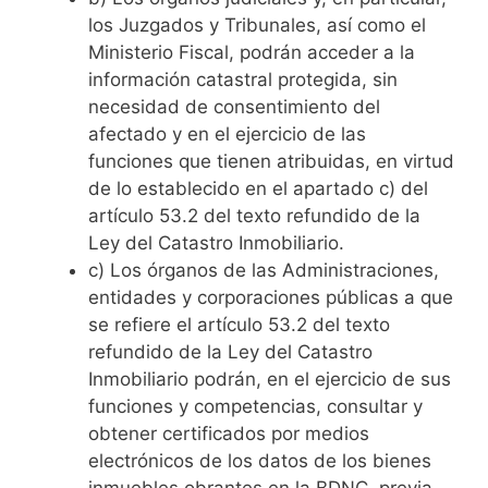
los Juzgados y Tribunales, así como el
Ministerio Fiscal, podrán acceder a la
información catastral protegida, sin
necesidad de consentimiento del
afectado y en el ejercicio de las
funciones que tienen atribuidas, en virtud
de lo establecido en el apartado c) del
artículo 53.2 del texto refundido de la
Ley del Catastro Inmobiliario.
c) Los órganos de las Administraciones,
entidades y corporaciones públicas a que
se refiere el artículo 53.2 del texto
refundido de la Ley del Catastro
Inmobiliario podrán, en el ejercicio de sus
funciones y competencias, consultar y
obtener certificados por medios
electrónicos de los datos de los bienes