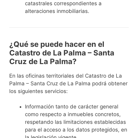
catastrales correspondientes a
alteraciones inmobiliarias.
¿Qué se puede hacer en el
Catastro de La Palma – Santa
Cruz de La Palma?
En las oficinas territoriales del Catastro de La
Palma – Santa Cruz de La Palma podrá obtener
los siguientes servicios:
Información
tanto de carácter general
como respecto a inmuebles concretos,
respetando las limitaciones establecidas
para el acceso a los datos protegidos, en
la legislación vigente.