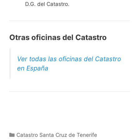
D.G. del Catastro.
Otras oficinas del Catastro
Ver todas las oficinas del Catastro
en España
Categorías
Catastro Santa Cruz de Tenerife