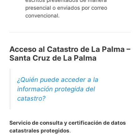
escritos
presentados de manera
presencial o enviados por correo
convencional.
Acceso al Catastro de La Palma –
Santa Cruz de La Palma
¿Quién puede acceder a la
información protegida del
catastro?
Servicio de consulta y certificación de datos
catastrales protegidos
.