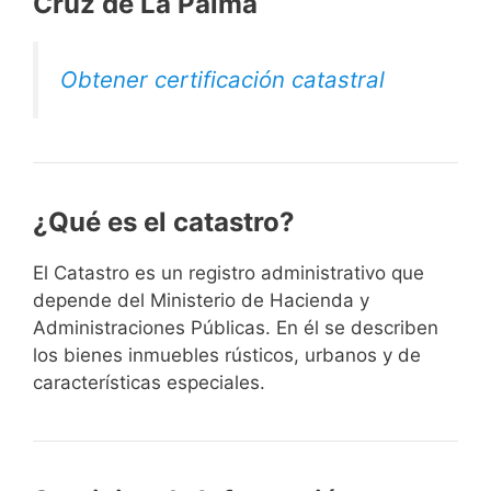
Cruz de La Palma
Obtener certificación catastral
¿Qué es el catastro?
El Catastro es un registro administrativo que
depende del Ministerio de Hacienda y
Administraciones Públicas. En él se describen
los bienes inmuebles rústicos, urbanos y de
características especiales.