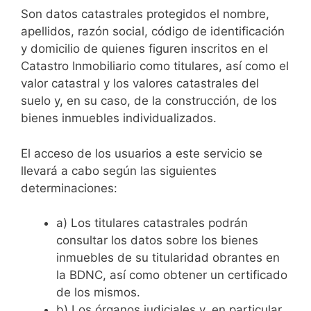
Son datos catastrales protegidos el nombre,
apellidos, razón social, código de identificación
y domicilio de quienes figuren inscritos en el
Catastro Inmobiliario como titulares, así como el
valor catastral y los valores catastrales del
suelo y, en su caso, de la construcción, de los
bienes inmuebles individualizados.
El acceso de los usuarios a este servicio se
llevará a cabo según las siguientes
determinaciones:
a) Los titulares catastrales podrán
consultar los datos sobre los bienes
inmuebles de su titularidad obrantes en
la BDNC, así como obtener un certificado
de los mismos.
b) Los órganos judiciales y, en particular,