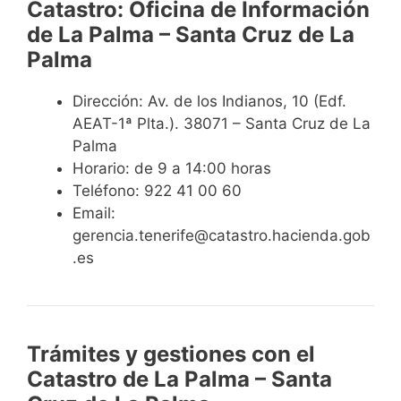
Catastro: Oficina de Información
de La Palma – Santa Cruz de La
Palma
Dirección: Av. de los Indianos, 10 (Edf.
AEAT-1ª Plta.). 38071 – Santa Cruz de La
Palma
Horario: de 9 a 14:00 horas
Teléfono: 922 41 00 60
Email:
gerencia.tenerife@catastro.hacienda.gob
.es
Trámites y gestiones con el
Catastro de La Palma – Santa