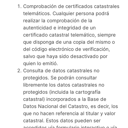
Comprobación de certificados catastrales
telemáticos. Cualquier persona podrá
realizar la comprobación de la
autenticidad e integridad de un
certificado catastral telemático, siempre
que disponga de una copia del mismo o
del código electrónico de verificación,
salvo que haya sido desactivado por
quien lo emitió.
Consulta de datos catastrales no
protegidos. Se podrán consultar
libremente los datos catastrales no
protegidos (incluida la cartografía
catastral) incorporados a la Base de
Datos Nacional del Catastro, es decir, los
que no hacen referencia al titular y valor
catastral. Estos datos pueden ser
accedidos vía formulario interactivo o vía