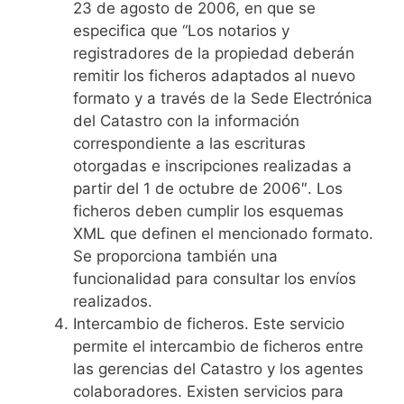
23 de agosto de 2006, en que se
especifica que “Los notarios y
registradores de la propiedad deberán
remitir los ficheros adaptados al nuevo
formato y a través de la Sede Electrónica
del Catastro con la información
correspondiente a las escrituras
otorgadas e inscripciones realizadas a
partir del 1 de octubre de 2006″. Los
ficheros deben cumplir los esquemas
XML que definen el mencionado formato.
Se proporciona también una
funcionalidad para consultar los envíos
realizados.
Intercambio de ficheros. Este servicio
permite el intercambio de ficheros entre
las gerencias del Catastro y los agentes
colaboradores. Existen servicios para