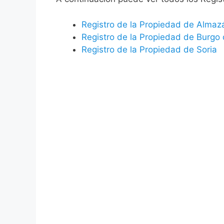
Registro de la Propiedad de Almaz
Registro de la Propiedad de Burg
Registro de la Propiedad de Soria