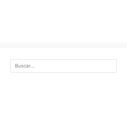
Buscar: