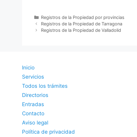
Categorías
Registros de la Propiedad por provincias
Registros de la Propiedad de Tarragona
Registros de la Propiedad de Valladolid
Inicio
Servicios
Todos los trámites
Directorios
Entradas
Contacto
Aviso legal
Política de privacidad