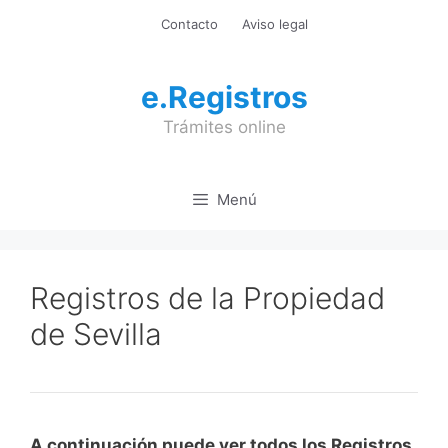
Saltar
Contacto
Aviso legal
al
contenido
e.Registros
Trámites online
Menú
Registros de la Propiedad
de Sevilla
A continuación puede ver todos los Registros