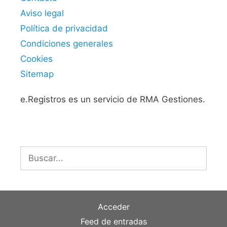
Aviso legal
Política de privacidad
Condiciones generales
Cookies
Sitemap
e.Registros es un servicio de RMA Gestiones.
Buscar:
Acceder
Feed de entradas