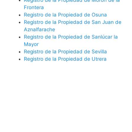
Frontera
Registro de la Propiedad de Osuna
Registro de la Propiedad de San Juan de
Aznalfarache
Registro de la Propiedad de Sanlúcar la
Mayor
Registro de la Propiedad de Sevilla
Registro de la Propiedad de Utrera