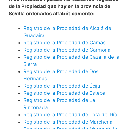
de la Propiedad que hay en la provincia de
Sevilla ordenados alfabéticamente:
Registro de la Propiedad de Alcalá de
Guadaira
Registro de la Propiedad de Camas
Registro de la Propiedad de Carmona
Registro de la Propiedad de Cazalla de la
Sierra
Registro de la Propiedad de Dos
Hermanas
Registro de la Propiedad de Écija
Registro de la Propiedad de Estepa
Registro de la Propiedad de La
Rinconada
Registro de la Propiedad de Lora del Río
Registro de la Propiedad de Marchena
Registro de la Propiedad de Morón de la