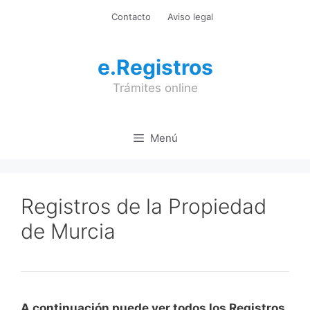
Saltar
Contacto
Aviso legal
al
contenido
e.Registros
Trámites online
Menú
Registros de la Propiedad
de Murcia
A continuación puede ver todos los Registros