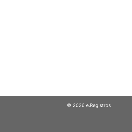
© 2026 e.Registros