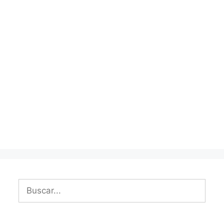
Buscar: