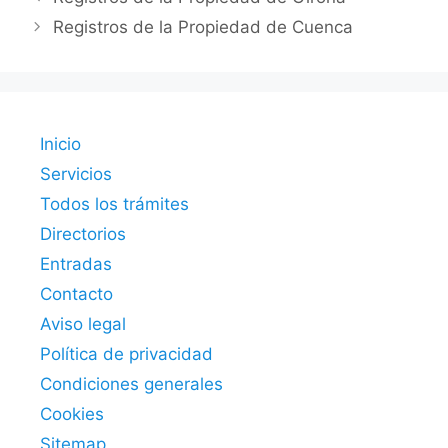
Registros de la Propiedad de Cuenca
Inicio
Servicios
Todos los trámites
Directorios
Entradas
Contacto
Aviso legal
Política de privacidad
Condiciones generales
Cookies
Sitemap