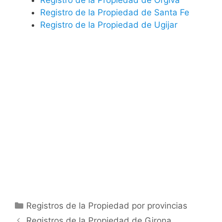
Registro de la Propiedad de Santa Fe
Registro de la Propiedad de Ugijar
Categorías
Registros de la Propiedad por provincias
Registros de la Propiedad de Girona