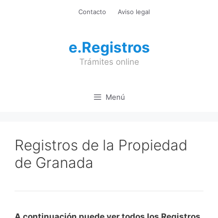
Saltar
Contacto
Aviso legal
al
contenido
e.Registros
Trámites online
Menú
Registros de la Propiedad
de Granada
A continuación puede ver todos los Registros