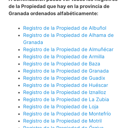
de la Propiedad que hay en la provincia de
Granada ordenados alfabéticamente:
Registro de la Propiedad de Albuñol
Registro de la Propiedad de Alhama de
Granada
Registro de la Propiedad de Almuñécar
Registro de la Propiedad de Armilla
Registro de la Propiedad de Baza
Registro de la Propiedad de Granada
Registro de la Propiedad de Guadix
Registro de la Propiedad de Huéscar
Registro de la Propiedad de Iznalloz
Registro de la Propiedad de La Zubia
Registro de la Propiedad de Loja
Registro de la Propiedad de Montefrío
Registro de la Propiedad de Motril
Registro de la Propiedad de Órgiva