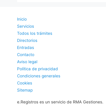
Inicio
Servicios
Todos los trámites
Directorios
Entradas
Contacto
Aviso legal
Política de privacidad
Condiciones generales
Cookies
Sitemap
e.Registros es un servicio de RMA Gestiones.