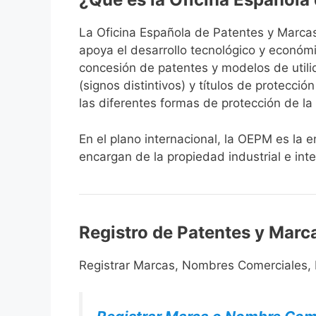
La Oficina Española de Patentes y Marca
apoya el desarrollo tecnológico y económi
concesión de patentes y modelos de utili
(signos distintivos) y títulos de protecci
las diferentes formas de protección de la 
En el plano internacional, la OEPM es la 
encargan de la propiedad industrial e inte
Registro de Patentes y Marc
Registrar Marcas, Nombres Comerciales, P