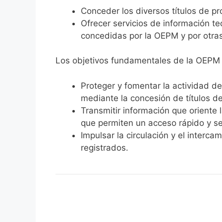
Conceder los diversos títulos de pr
Ofrecer servicios de información t
concedidas por la OEPM y por otras
Los objetivos fundamentales de la OEPM
Proteger y fomentar la actividad de
mediante la concesión de títulos de
Transmitir información que oriente
que permiten un acceso rápido y sen
Impulsar la circulación y el interca
registrados.