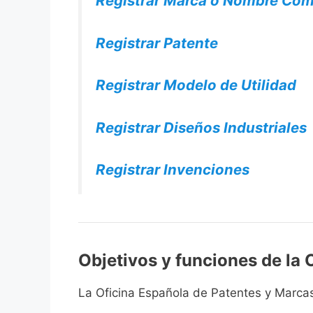
Registrar Marca o Nombre Com
Registrar Patente
Registrar Modelo de Utilidad
Registrar Diseños Industriales
Registrar Invenciones
Objetivos y funciones de la
La Oficina Española de Patentes y Marcas