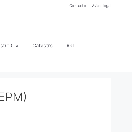
Contacto
Aviso legal
stro Civil
Catastro
DGT
OEPM)