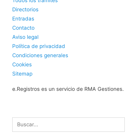
Todos los trámites
Directorios
Entradas
Contacto
Aviso legal
Política de privacidad
Condiciones generales
Cookies
Sitemap
e.Registros es un servicio de RMA Gestiones.
Buscar: