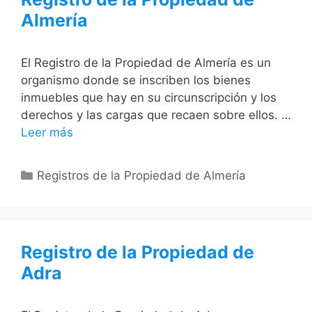
Almería
El Registro de la Propiedad de Almería es un
organismo donde se inscriben los bienes
inmuebles que hay en su circunscripción y los
derechos y las cargas que recaen sobre ellos. …
Leer más
Categorías
Registros de la Propiedad de Almería
Registro de la Propiedad de
Adra