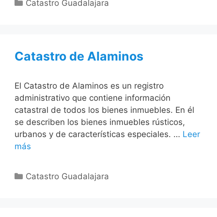
Categorías
Catastro Guadalajara
Catastro de Alaminos
El Catastro de Alaminos es un registro
administrativo que contiene información
catastral de todos los bienes inmuebles. En él
se describen los bienes inmuebles rústicos,
urbanos y de características especiales. …
Leer
más
Categorías
Catastro Guadalajara