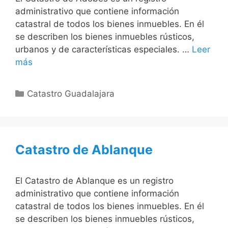
administrativo que contiene información
catastral de todos los bienes inmuebles. En él
se describen los bienes inmuebles rústicos,
urbanos y de características especiales. …
Leer
más
Categorías
Catastro Guadalajara
Catastro de Ablanque
El Catastro de Ablanque es un registro
administrativo que contiene información
catastral de todos los bienes inmuebles. En él
se describen los bienes inmuebles rústicos,