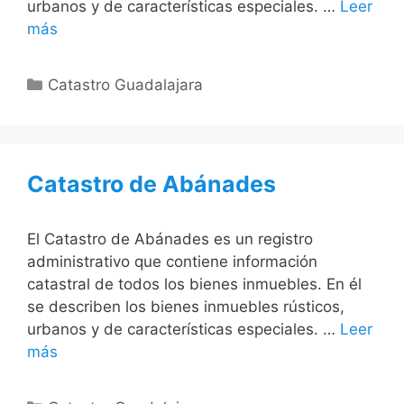
urbanos y de características especiales. …
Leer
más
Categorías
Catastro Guadalajara
Catastro de Abánades
El Catastro de Abánades es un registro
administrativo que contiene información
catastral de todos los bienes inmuebles. En él
se describen los bienes inmuebles rústicos,
urbanos y de características especiales. …
Leer
más