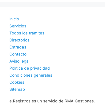
Inicio
Servicios
Todos los trámites
Directorios
Entradas
Contacto
Aviso legal
Política de privacidad
Condiciones generales
Cookies
Sitemap
e.Registros es un servicio de RMA Gestiones.