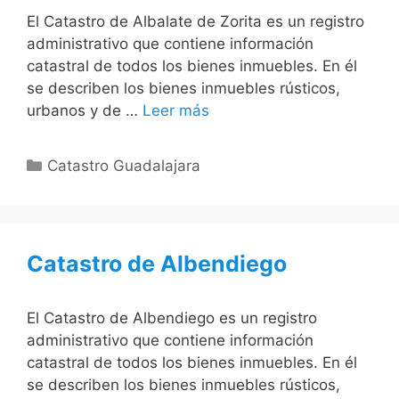
El Catastro de Albalate de Zorita es un registro
administrativo que contiene información
catastral de todos los bienes inmuebles. En él
se describen los bienes inmuebles rústicos,
urbanos y de …
Leer más
Categorías
Catastro Guadalajara
Catastro de Albendiego
El Catastro de Albendiego es un registro
administrativo que contiene información
catastral de todos los bienes inmuebles. En él
se describen los bienes inmuebles rústicos,