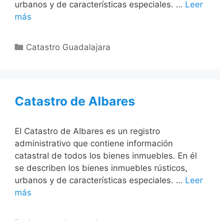
urbanos y de características especiales. …
Leer
más
Categorías
Catastro Guadalajara
Catastro de Albares
El Catastro de Albares es un registro
administrativo que contiene información
catastral de todos los bienes inmuebles. En él
se describen los bienes inmuebles rústicos,
urbanos y de características especiales. …
Leer
más