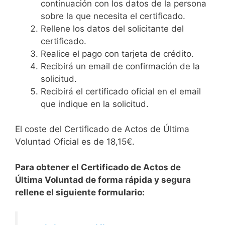
continuación con los datos de la persona
sobre la que necesita el certificado.
Rellene los datos del solicitante del
certificado.
Realice el pago con tarjeta de crédito.
Recibirá un email de confirmación de la
solicitud.
Recibirá el certificado oficial en el email
que indique en la solicitud.
El coste del Certificado de Actos de Última
Voluntad Oficial es de 18,15€.
Para obtener el Certificado de Actos de
Última Voluntad de forma rápida y segura
rellene el siguiente formulario: