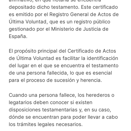
depositado dicho testamento. Este certificado
es emitido por el Registro General de Actos de
Última Voluntad, que es un registro público
gestionado por el Ministerio de Justicia de
España.
El propósito principal del Certificado de Actos
de Última Voluntad es facilitar la identificación
del lugar en el que se encuentra el testamento
de una persona fallecida, lo que es esencial
para el proceso de sucesión y herencia.
Cuando una persona fallece, los herederos o
legatarios deben conocer si existen
disposiciones testamentarias y, en su caso,
dónde se encuentran para poder llevar a cabo
los trámites legales necesarios.