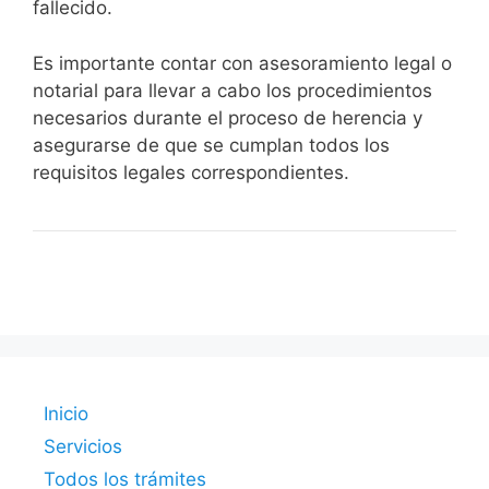
fallecido.
Es importante contar con asesoramiento legal o
notarial para llevar a cabo los procedimientos
necesarios durante el proceso de herencia y
asegurarse de que se cumplan todos los
requisitos legales correspondientes.
Inicio
Servicios
Todos los trámites