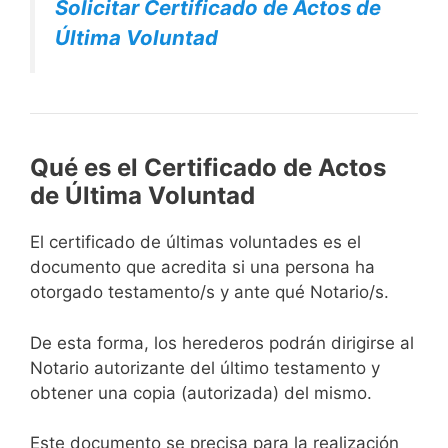
Solicitar Certificado de Actos de
Última Voluntad
Qué es el Certificado de Actos
de Última Voluntad
El certificado de últimas voluntades es el
documento que acredita si una persona ha
otorgado testamento/s y ante qué Notario/s.
De esta forma, los herederos podrán dirigirse al
Notario autorizante del último testamento y
obtener una copia (autorizada) del mismo.
Este documento se precisa para la realización