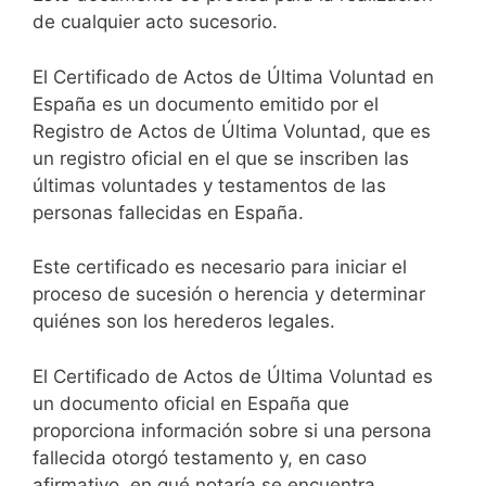
de cualquier acto sucesorio.
El Certificado de Actos de Última Voluntad en
España es un documento emitido por el
Registro de Actos de Última Voluntad, que es
un registro oficial en el que se inscriben las
últimas voluntades y testamentos de las
personas fallecidas en España.
Este certificado es necesario para iniciar el
proceso de sucesión o herencia y determinar
quiénes son los herederos legales.
El Certificado de Actos de Última Voluntad es
un documento oficial en España que
proporciona información sobre si una persona
fallecida otorgó testamento y, en caso
afirmativo, en qué notaría se encuentra