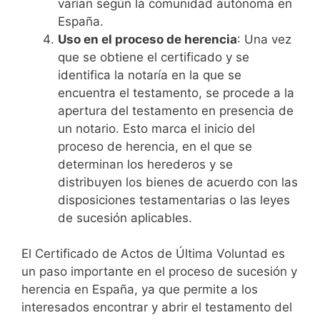
varían según la comunidad autónoma en
España.
Uso en el proceso de herencia
: Una vez
que se obtiene el certificado y se
identifica la notaría en la que se
encuentra el testamento, se procede a la
apertura del testamento en presencia de
un notario. Esto marca el inicio del
proceso de herencia, en el que se
determinan los herederos y se
distribuyen los bienes de acuerdo con las
disposiciones testamentarias o las leyes
de sucesión aplicables.
El Certificado de Actos de Última Voluntad es
un paso importante en el proceso de sucesión y
herencia en España, ya que permite a los
interesados encontrar y abrir el testamento del