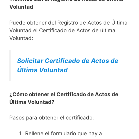
Voluntad
Puede obtener del Registro de Actos de Última
Voluntad el Certificado de Actos de última
Voluntad:
Solicitar Certificado de Actos de
Última Voluntad
¿Cómo obtener el Certificado de Actos de
Última Voluntad?
Pasos para obtener el certificado:
Rellene el formulario que hay a