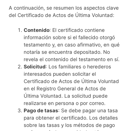
A continuación, se resumen los aspectos clave
del Certificado de Actos de Última Voluntad:
Contenido
: El certificado contiene
información sobre si el fallecido otorgó
testamento y, en caso afirmativo, en qué
notaría se encuentra depositado. No
revela el contenido del testamento en sí.
Solicitud
: Los familiares o herederos
interesados pueden solicitar el
Certificado de Actos de Última Voluntad
en el Registro General de Actos de
Última Voluntad. La solicitud puede
realizarse en persona o por correo.
Pago de tasas
: Se debe pagar una tasa
para obtener el certificado. Los detalles
sobre las tasas y los métodos de pago