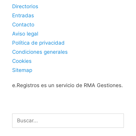
Directorios
Entradas
Contacto
Aviso legal
Política de privacidad
Condiciones generales
Cookies
Sitemap
e.Registros es un servicio de RMA Gestiones.
Buscar: